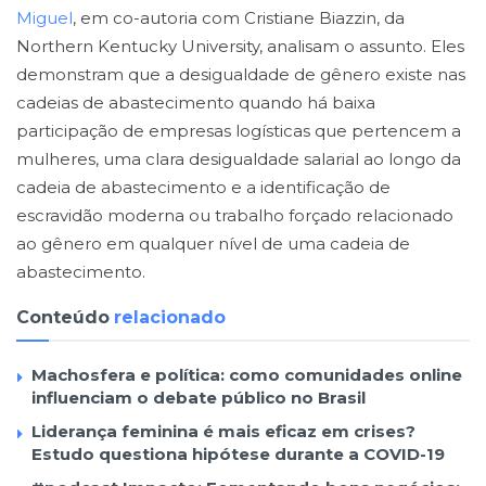
Miguel
, em co-autoria com Cristiane Biazzin, da
Northern Kentucky University, analisam o assunto. Eles
demonstram que a desigualdade de gênero existe nas
cadeias de abastecimento quando há baixa
participação de empresas logísticas que pertencem a
mulheres, uma clara desigualdade salarial ao longo da
cadeia de abastecimento e a identificação de
escravidão moderna ou trabalho forçado relacionado
ao gênero em qualquer nível de uma cadeia de
abastecimento.
Conteúdo
relacionado
Machosfera e política: como comunidades online
influenciam o debate público no Brasil
Liderança feminina é mais eficaz em crises?
Estudo questiona hipótese durante a COVID-19