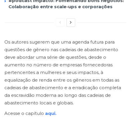
#podcast Impacto: Fomentando bons negócios:
Colaboração entre scale-ups e corporações
Os autores sugerem que uma agenda futura para
questões de gênero nas cadeias de abastecimento
deve abordar uma série de questões, desde o
aumento no número de empresas fornecedoras
pertencentes a mulheres e seus impactos, à
equalização de renda entre os gêneros em todas as
cadeias de abastecimento e a erradicação completa
da escravidão moderna ao longo das cadeias de
abastecimento locais e globais.
Acesse o capítulo
aqui.