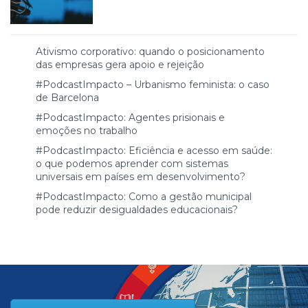
Ativismo corporativo: quando o posicionamento
das empresas gera apoio e rejeição
#PodcastImpacto – Urbanismo feminista: o caso
de Barcelona
#PodcastImpacto: Agentes prisionais e
emoções no trabalho
#PodcastImpacto: Eficiência e acesso em saúde:
o que podemos aprender com sistemas
universais em países em desenvolvimento?
#PodcastImpacto: Como a gestão municipal
pode reduzir desigualdades educacionais?