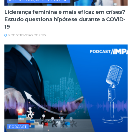
Liderança feminina é mais eficaz em crises?
Estudo questiona hipótese durante a COVID-
19
8 DE SETEMBRO DE 2025
PODCAST