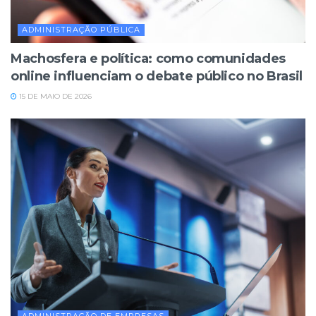
ADMINISTRAÇÃO PÚBLICA
Machosfera e política: como comunidades
online influenciam o debate público no Brasil
15 DE MAIO DE 2026
ADMINISTRAÇÃO DE EMPRESAS