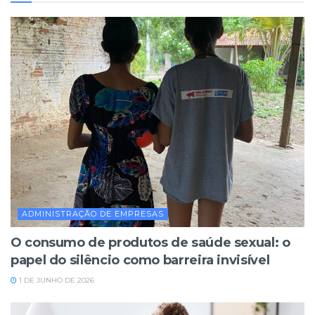
ADMINISTRAÇÃO DE EMPRESAS
O consumo de produtos de saúde sexual: o
papel do silêncio como barreira invisível
1 DE JUNHO DE 2026