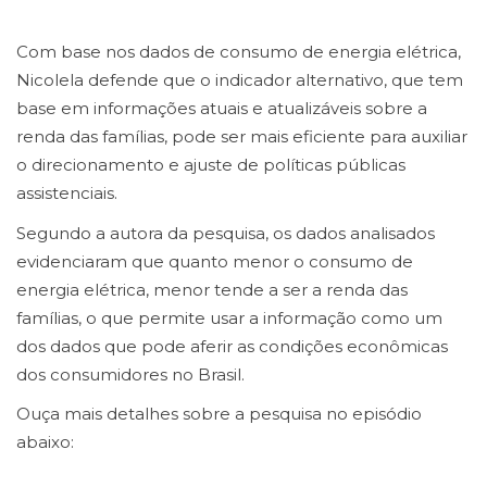
Com base nos dados de consumo de energia elétrica,
Nicolela defende que o indicador alternativo, que tem
base em informações atuais e atualizáveis sobre a
renda das famílias, pode ser mais eficiente para auxiliar
o direcionamento e ajuste de políticas públicas
assistenciais.
Segundo a autora da pesquisa, os dados analisados
evidenciaram que quanto menor o consumo de
energia elétrica, menor tende a ser a renda das
famílias, o que permite usar a informação como um
dos dados que pode aferir as condições econômicas
dos consumidores no Brasil.
Ouça mais detalhes sobre a pesquisa no episódio
abaixo: