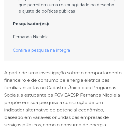
que permitem uma maior agilidade no desenho
e ajuste de políticas públicas
Pesquisador(es):
Fernanda Nicolela
Confira a pesquisa na íntegra
A partir de uma investigação sobre o comportamento
financeiro e de consumo de energia elétrica das
famílias inscritas no Cadastro Único para Programas
Sociais, a estudante da FGV EAESP Fernanda Nicolela
propõe em sua pesquisa a construção de um
indicador alternativo de potencial econômico,
baseado em variáveis oriundas das empresas de
serviços públicos, como o consumo de energia