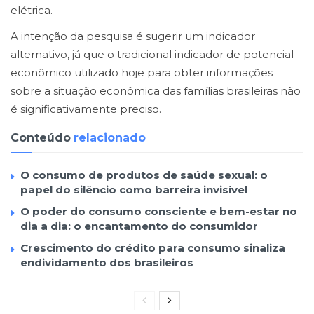
elétrica.
A intenção da pesquisa é sugerir um indicador
alternativo, já que o tradicional indicador de potencial
econômico utilizado hoje para obter informações
sobre a situação econômica das famílias brasileiras não
é significativamente preciso.
Conteúdo
relacionado
O consumo de produtos de saúde sexual: o
papel do silêncio como barreira invisível
O poder do consumo consciente e bem-estar no
dia a dia: o encantamento do consumidor
Crescimento do crédito para consumo sinaliza
endividamento dos brasileiros