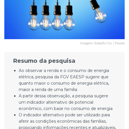
Imagem: Rodolfo Clix / Pexels
Resumo da pesquisa
Ao observar a renda e o consumo de energia
elétrica, pesquisa da FGV EAESP sugere que
quanto maior o consumo de energia elétrica,
maior a renda de uma família
A partir dessa observação, a pesquisa sugere
um indicador alternativo de potencial
econômico, com base no consumo de energia
O indicador alternativo pode ser utilizado para
aferir as condições econômicas das famílias,
propiciando informações recentes e atualizáveis,