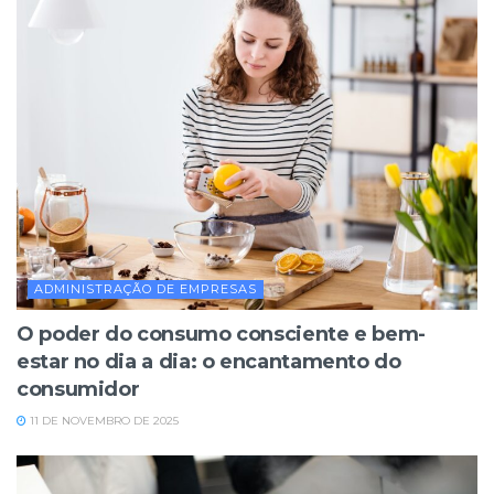
ADMINISTRAÇÃO DE EMPRESAS
O poder do consumo consciente e bem-
estar no dia a dia: o encantamento do
consumidor
11 DE NOVEMBRO DE 2025