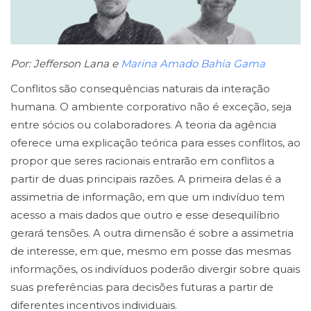
Por: Jefferson Lana e
Marina Amado Bahia Gama
Conflitos são consequências naturais da interação
humana. O ambiente corporativo não é exceção, seja
entre sócios ou colaboradores. A teoria da agência
oferece uma explicação teórica para esses conflitos, ao
propor que seres racionais entrarão em conflitos a
partir de duas principais razões. A primeira delas é a
assimetria de informação, em que um indivíduo tem
acesso a mais dados que outro e esse desequilíbrio
gerará tensões. A outra dimensão é sobre a assimetria
de interesse, em que, mesmo em posse das mesmas
informações, os indivíduos poderão divergir sobre quais
suas preferências para decisões futuras a partir de
diferentes incentivos individuais.