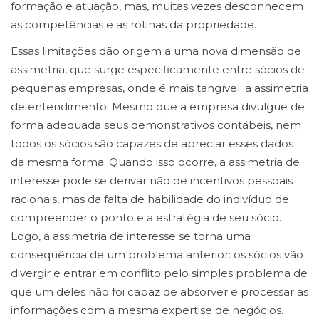
formação e atuação, mas, muitas vezes desconhecem
as competências e as rotinas da propriedade.
Essas limitações dão origem a uma nova dimensão de
assimetria, que surge especificamente entre sócios de
pequenas empresas, onde é mais tangível: a assimetria
de entendimento. Mesmo que a empresa divulgue de
forma adequada seus demonstrativos contábeis, nem
todos os sócios são capazes de apreciar esses dados
da mesma forma. Quando isso ocorre, a assimetria de
interesse pode se derivar não de incentivos pessoais
racionais, mas da falta de habilidade do indivíduo de
compreender o ponto e a estratégia de seu sócio.
Logo, a assimetria de interesse se torna uma
consequência de um problema anterior: os sócios vão
divergir e entrar em conflito pelo simples problema de
que um deles não foi capaz de absorver e processar as
informações com a mesma expertise de negócios.