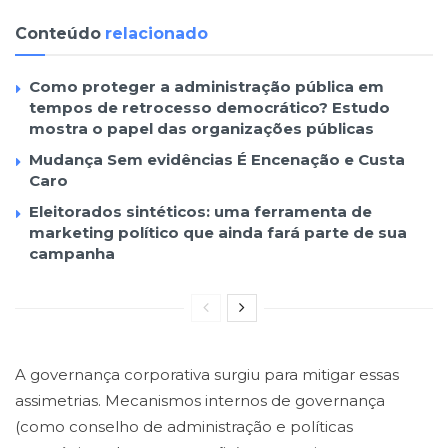
Conteúdo
relacionado
Como proteger a administração pública em
tempos de retrocesso democrático? Estudo
mostra o papel das organizações públicas
Mudança Sem evidências É Encenação e Custa
Caro
Eleitorados sintéticos: uma ferramenta de
marketing político que ainda fará parte de sua
campanha
A governança corporativa surgiu para mitigar essas
assimetrias. Mecanismos internos de governança
(como conselho de administração e políticas