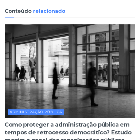
Conteúdo
relacionado
ADMINISTRAÇÃO PÚBLICA
Como proteger a administração pública em
tempos de retrocesso democrático? Estudo