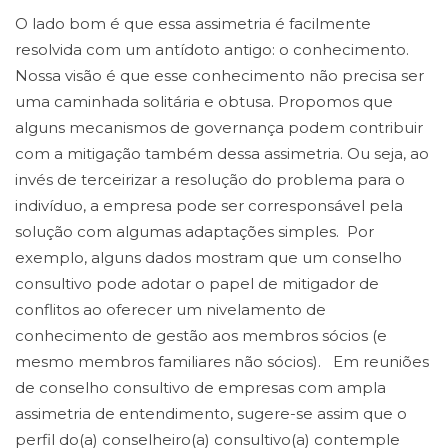
O lado bom é que essa assimetria é facilmente
resolvida com um antídoto antigo: o conhecimento.
Nossa visão é que esse conhecimento não precisa ser
uma caminhada solitária e obtusa. Propomos que
alguns mecanismos de governança podem contribuir
com a mitigação também dessa assimetria. Ou seja, ao
invés de terceirizar a resolução do problema para o
indivíduo, a empresa pode ser corresponsável pela
solução com algumas adaptações simples. Por
exemplo, alguns dados mostram que um conselho
consultivo pode adotar o papel de mitigador de
conflitos ao oferecer um nivelamento de
conhecimento de gestão aos membros sócios (e
mesmo membros familiares não sócios). Em reuniões
de conselho consultivo de empresas com ampla
assimetria de entendimento, sugere-se assim que o
perfil do(a) conselheiro(a) consultivo(a) contemple