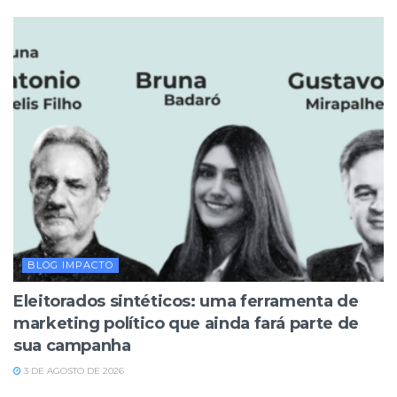
BLOG IMPACTO
Eleitorados sintéticos: uma ferramenta de
marketing político que ainda fará parte de
sua campanha
3 DE AGOSTO DE 2026