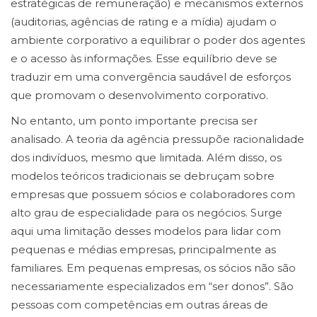
estratégicas de remuneração) e mecanismos externos
(auditorias, agências de rating e a mídia) ajudam o
ambiente corporativo a equilibrar o poder dos agentes
e o acesso às informações. Esse equilíbrio deve se
traduzir em uma convergência saudável de esforços
que promovam o desenvolvimento corporativo.
No entanto, um ponto importante precisa ser
analisado. A teoria da agência pressupõe racionalidade
dos indivíduos, mesmo que limitada. Além disso, os
modelos teóricos tradicionais se debruçam sobre
empresas que possuem sócios e colaboradores com
alto grau de especialidade para os negócios. Surge
aqui uma limitação desses modelos para lidar com
pequenas e médias empresas, principalmente as
familiares. Em pequenas empresas, os sócios não são
necessariamente especializados em “ser donos”. São
pessoas com competências em outras áreas de