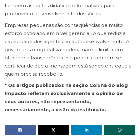
também aspectos didáticos e formativos, para
promover o desenvolvimento dos sócios.
Empresas pequenas são consequências de muito
esforço cotidiano em nível gerencial, o que reduz a
capacidade dos agentes no autodesenvolvimento. A
governança corporativa poderia não se limitar em
oferecer a transparência. Ela poderia também se
certificar de que a mensagem está sendo entregue a
quem precisa recebe-la.
* Os artigos publicados na seção Coluna do Blog
Impacto refletem exclusivamente a opinião de
seus autores, não representando,
necessariamente, a visão da instituição.