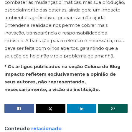
combater as mudanças climáticas, mas sua produção,
especialmente das baterias, ainda gera um impacto
ambiental significativo. Ignorar isso não ajuda.
Entender a realidade nos permite cobrar mais
inovação, transparência e responsabilidade da
indústria. A transição para o elétrico é necessária, mas
deve ser feita com olhos abertos, garantindo que a
solução de hoje não vire o problema de amanhã.
* Os artigos publicados na seção Coluna do Blog
Impacto refletem exclusivamente a opinião de
seus autores, não representando,
necessariamente, a visão da instituição.
Conteúdo
relacionado