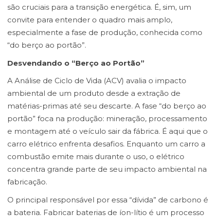
são cruciais para a transição energética. É, sim, um
convite para entender o quadro mais amplo,
especialmente a fase de produção, conhecida como
“do berço ao portão”.
Desvendando o “Berço ao Portão”
A Análise de Ciclo de Vida (ACV) avalia o impacto
ambiental de um produto desde a extração de
matérias-primas até seu descarte. A fase “do berço ao
portão” foca na produção: mineração, processamento
e montagem até o veículo sair da fábrica. É aqui que o
carro elétrico enfrenta desafios. Enquanto um carro a
combustão emite mais durante o uso, o elétrico
concentra grande parte de seu impacto ambiental na
fabricação.
O principal responsável por essa “dívida” de carbono é
a bateria. Fabricar baterias de íon-lítio é um processo