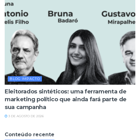
BLOG IMPACTO
Eleitorados sintéticos: uma ferramenta de
marketing político que ainda fará parte de
sua campanha
3 DE AGOSTO DE 2026
Conteúdo recente