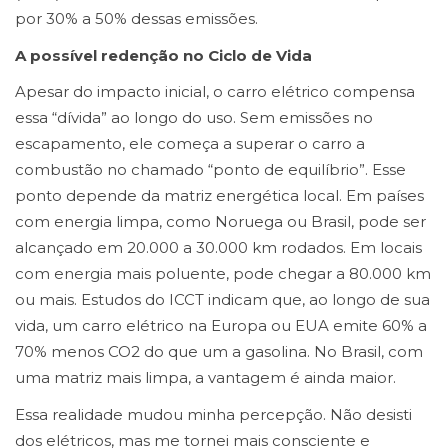
por 30% a 50% dessas emissões.
A possível redenção no Ciclo de Vida
Apesar do impacto inicial, o carro elétrico compensa
essa “dívida” ao longo do uso. Sem emissões no
escapamento, ele começa a superar o carro a
combustão no chamado “ponto de equilíbrio”. Esse
ponto depende da matriz energética local. Em países
com energia limpa, como Noruega ou Brasil, pode ser
alcançado em 20.000 a 30.000 km rodados. Em locais
com energia mais poluente, pode chegar a 80.000 km
ou mais. Estudos do ICCT indicam que, ao longo de sua
vida, um carro elétrico na Europa ou EUA emite 60% a
70% menos CO2 do que um a gasolina. No Brasil, com
uma matriz mais limpa, a vantagem é ainda maior.
Essa realidade mudou minha percepção. Não desisti
dos elétricos, mas me tornei mais consciente e