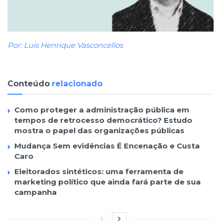
Por: Luis Henrique Vasconcellos
Conteúdo
relacionado
Como proteger a administração pública em
tempos de retrocesso democrático? Estudo
mostra o papel das organizações públicas
Mudança Sem evidências É Encenação e Custa
Caro
Eleitorados sintéticos: uma ferramenta de
marketing político que ainda fará parte de sua
campanha