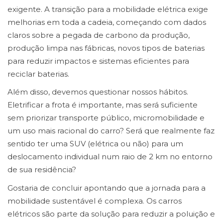
exigente. A transição para a mobilidade elétrica exige
melhorias em toda a cadeia, começando com dados
claros sobre a pegada de carbono da produção,
produção limpa nas fábricas, novos tipos de baterias
para reduzir impactos e sistemas eficientes para
reciclar baterias.
Além disso, devemos questionar nossos hábitos.
Eletrificar a frota é importante, mas será suficiente
sem priorizar transporte público, micromobilidade e
um uso mais racional do carro? Será que realmente faz
sentido ter uma SUV (elétrica ou não) para um
deslocamento individual num raio de 2 km no entorno
de sua residência?
Gostaria de concluir apontando que a jornada para a
mobilidade sustentável é complexa. Os carros
elétricos são parte da solução para reduzir a poluição e