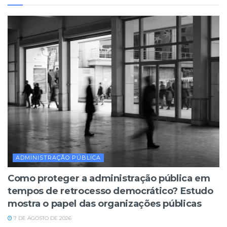
ADMINISTRAÇÃO PÚBLICA
Como proteger a administração pública em
tempos de retrocesso democrático? Estudo
mostra o papel das organizações públicas
7 DE AGOSTO DE 2026