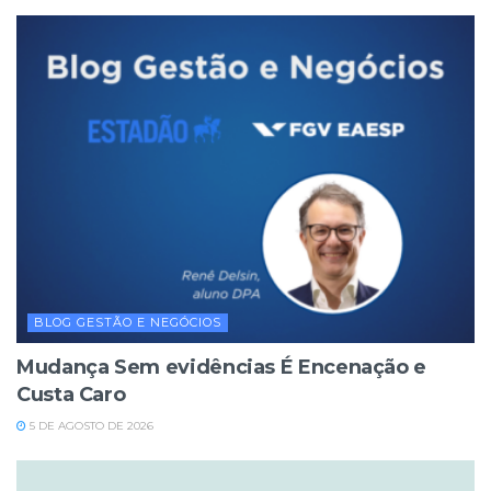
BLOG GESTÃO E NEGÓCIOS
Mudança Sem evidências É Encenação e
Custa Caro
5 DE AGOSTO DE 2026