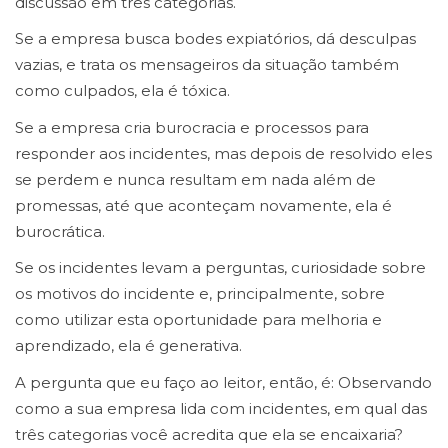
discussão em três categorias.
Se a empresa busca bodes expiatórios, dá desculpas
vazias, e trata os mensageiros da situação também
como culpados, ela é tóxica.
Se a empresa cria burocracia e processos para
responder aos incidentes, mas depois de resolvido eles
se perdem e nunca resultam em nada além de
promessas, até que aconteçam novamente, ela é
burocrática.
Se os incidentes levam a perguntas, curiosidade sobre
os motivos do incidente e, principalmente, sobre
como utilizar esta oportunidade para melhoria e
aprendizado, ela é generativa.
A pergunta que eu faço ao leitor, então, é: Observando
como a sua empresa lida com incidentes, em qual das
três categorias você acredita que ela se encaixaria?