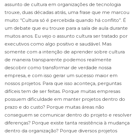
assunto de cultura em organizações de tecnologia
trouxe, duas décadas atrás, uma frase que me marcou
muito: “Cultura só é percebida quando há conflito”. É
um debate que eu trouxe para a sala de aula durante
muitos anos. Eu vejo o assunto cultura ser tratado por
executivos como algo positivo e saudável. Mas
somente com a intenção de aprender sobre cultura
de maneira transparente podemos realmente
descobrir como transformar de verdade nossa
empresa, e com isso gerar um sucesso maior em
nossos projetos. Para que isso aconteça, perguntas
difíceis tem de ser feitas. Porque muitas empresas
possuem dificuldade em manter projetos dentro do
prazo e do custo? Porque muitas áreas não
conseguem se comunicar dentro do projeto e resolver
diferenças? Porque existe tanta resistência à mudança
dentro da organização? Porque diversos projetos