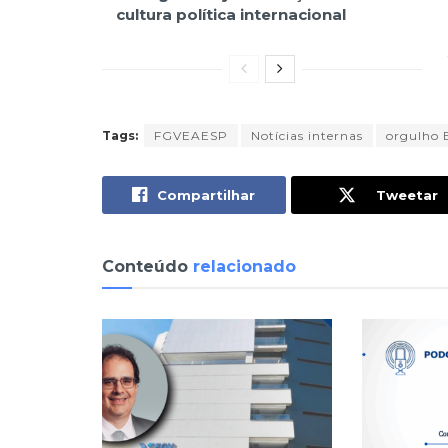
cultura política internacional
Tags:
FGVEAESP
Notícias internas
orgulho 
Compartilhar
Tweetar
Conteúdo
relacionado