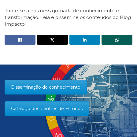
Junte-se a nós nessa jornada de conhecimento e
transformação. Leia e dissemine os conteúdos do Blog
Impacto!
Disseminação do conhecimento
Catálogo dos Centros de Estudos