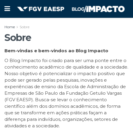
Home
Sobre
Sobre
Bem-vindas e bem-vindos ao Blog Impacto
O Blog Impacto foi criado para ser uma ponte entre o
conhecimento acadêmico de qualidade e a sociedade.
Nosso objetivo é potencializar o impacto positivo que
pode ser gerado pelas pesquisas, inovações e
experiências de ensino da Escola de Administração de
Empresas de São Paulo da Fundação Getulio Vargas
(FGV EAESP). Busca-se levar o conhecimento
científico além dos domínios acadêmicos, de forma
que se transforme em ações práticas façam a
diferença para indivíduos, organizações, setores de
atividades e a sociedade.