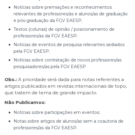
Notícias sobre premiações e reconhecimentos
relevantes de professores/as e alunos/as de graduação
e pós-graduação da FGV EAESP;
Textos (colunas) de opinião / posicionamento de
professores/as da FGV EAESP;
Notícias de eventos de pesquisa relevantes sediados
pela FGV EAESP;
Notícias sobre contratação de novos professores/as
pesquisadores/as pela FGV EAESP
Obs.:
A prioridade será dada para notas referentes a
artigos publicados em revistas internacionais de topo,
que tratem de tema de grande impacto.
Não Publicamos:
Notícias sobre participações em eventos;
Notas sobre artigos de alunos/as sem a coautoria de
professores/as da FGV EAESP.