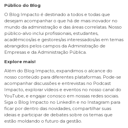
Público do Blog
O Blog Impacto é destinado a todos e todas que
desejam acompanhar o que há de mais inovador no
mundo da administração e das áreas correlatas. Nosso
público-alvo inclui profissionais, estudantes,
acadêmicos/as e gestores/as interessados/as em temas
abrangidos pelos campos da Administração de
Empresas e da Administração Pública.
Explore mais!
Além do Blog Impacto, expandimos o alcance do
nosso conteúdo para diferentes plataformas. Pode-se
acompanhar discussões e entrevistas no Podcast
Impacto, explorar vídeos e eventos no nosso canal do
YouTube, e engajar conosco em nossas redes sociais.
Siga o Blog Impacto no LinkedIn e no Instagram para
ficar por dentro das novidades, compartilhar suas
ideias e participar de debates sobre os temas que
estão moldando o futuro da gestão.