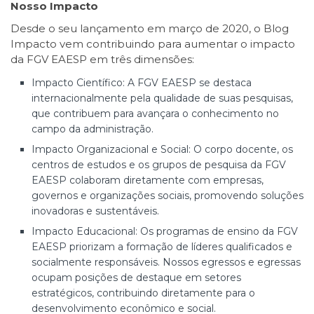
Nosso Impacto
Desde o seu lançamento em março de 2020, o Blog
Impacto vem contribuindo para aumentar o impacto
da FGV EAESP em três dimensões:
Impacto Científico: A FGV EAESP se destaca
internacionalmente pela qualidade de suas pesquisas,
que contribuem para avançara o conhecimento no
campo da administração.
Impacto Organizacional e Social: O corpo docente, os
centros de estudos e os grupos de pesquisa da FGV
EAESP colaboram diretamente com empresas,
governos e organizações sociais, promovendo soluções
inovadoras e sustentáveis.
Impacto Educacional: Os programas de ensino da FGV
EAESP priorizam a formação de líderes qualificados e
socialmente responsáveis. Nossos egressos e egressas
ocupam posições de destaque em setores
estratégicos, contribuindo diretamente para o
desenvolvimento econômico e social.