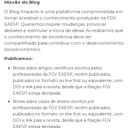
Missão do Blog
O Blog Impacto é uma plataforma comprometida em
tornar acessível o conhecimento produzido na FGV
EAESP. Queremos inspirar mudanças, provocar
debates e estimular a troca de ideias. Acreditamos que
o conhecimento de excelência deve ser
compartilhado para contribuir com o desenvolvimento
socioeconômico.
Publicamos:
Notas sobre artigos científicos escritos pelos
professores/as da FGV EAESP, recém publicados,
publicados no formato on line first ou equivalente, com
DOI e link para a revista, desde que a filiação FGV
EAESP esteja declarada;
Notas sobre casos de ensino escritos por
professores/as da FGV EAESP, recém publicados,
publicados no formato on line first ou equivalente, com
DOI e link para a revista, desde que a filiação FGV
EAESP esteja declarada;