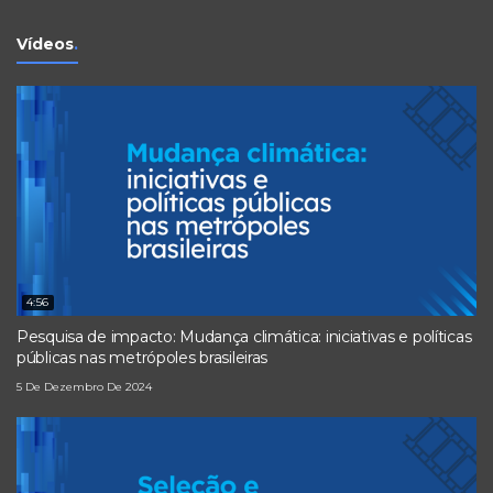
Vídeos
.
4:56
Pesquisa de impacto: Mudança climática: iniciativas e políticas
públicas nas metrópoles brasileiras
5 De Dezembro De 2024