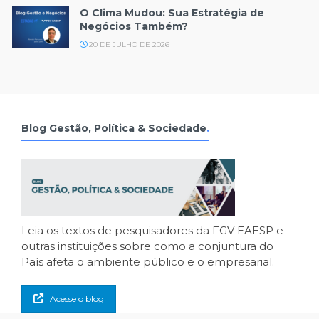
O Clima Mudou: Sua Estratégia de
Negócios Também?
20 DE JULHO DE 2026
Blog Gestão, Política & Sociedade
.
Leia os textos de pesquisadores da FGV EAESP e
outras instituições sobre como a conjuntura do
País afeta o ambiente público e o empresarial.
Acesse o blog