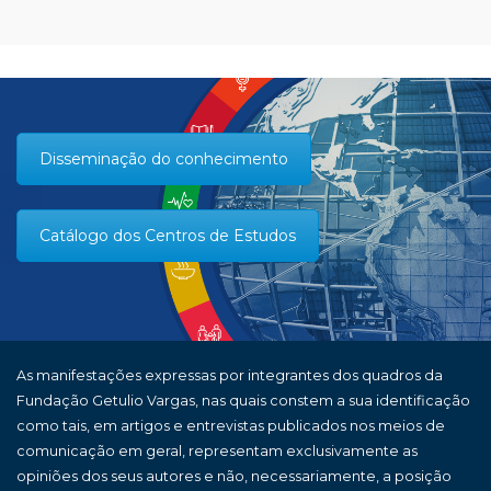
Disseminação do conhecimento
Catálogo dos Centros de Estudos
As manifestações expressas por integrantes dos quadros da
Fundação Getulio Vargas, nas quais constem a sua identificação
como tais, em artigos e entrevistas publicados nos meios de
comunicação em geral, representam exclusivamente as
opiniões dos seus autores e não, necessariamente, a posição