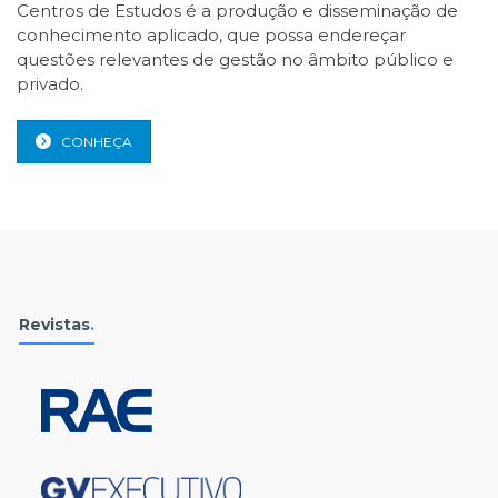
Centros de Estudos é a produção e disseminação de
conhecimento aplicado, que possa endereçar
questões relevantes de gestão no âmbito público e
privado.
CONHEÇA
Revistas
.