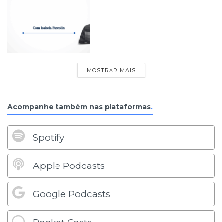
MOSTRAR MAIS
Acompanhe também nas plataformas
.
Spotify
Apple Podcasts
Google Podcasts