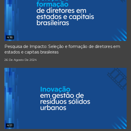
4:16
Pesquisa de Impacto: Seleção e formação de diretores em
estados e capitais brasileiras
26 De Agosto De 2024
4:51