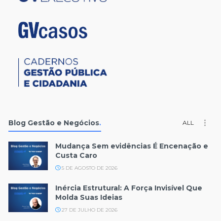
Blog Gestão e Negócios
.
ALL
Mudança Sem evidências É Encenação e
Custa Caro
5 DE AGOSTO DE 2026
Inércia Estrutural: A Força Invisível Que
Molda Suas Ideias
27 DE JULHO DE 2026