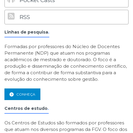
Pocket Casts
RSS
Linhas de pesquisa
.
Formadas por professores do Núcleo de Docentes
Permanente (NDP) que atuam nos programas
acadêmicos de mestrado e doutorado. O foco é a
produção e disseminação de conhecimento científico,
de forma a contribuir de forma substantiva para a
evolução do conhecimento sobre gestão.
CONHEÇA
Centros de estudo
.
Os Centros de Estudos são formados por professores
que atuam nos diversos programas da FGV. O foco dos