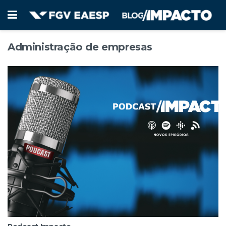
Administração de empresas