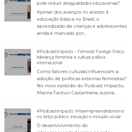
pode reduzir desigualdades educacionais?
Apesar dos avanços no acesso à
educação básica no Brasil, o
aprendizado de crianças e adolescentes
ainda é marcado por...
#PodcastImpacto – Feminist Foreign Policy:
liderança feminina e cultura política
internacional
Como fatores culturais influenciam a
adoção de políticas externas feministas?
No novo episódio do Podcast Impacto,
Marina Fantuci Castanheira, autora...
#PodcastImpacto: Intraempreendedorismo
no setor público: inovação e inclusão social
O desenvolvimento do