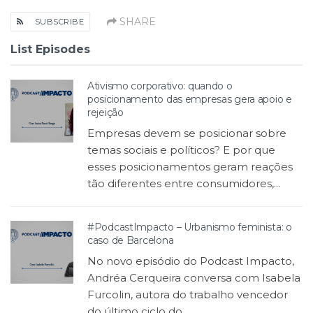
SHARE
SUBSCRIBE
List Episodes
Ativismo corporativo: quando o
posicionamento das empresas gera apoio e
rejeição
Empresas devem se posicionar sobre
temas sociais e políticos? E por que
esses posicionamentos geram reações
tão diferentes entre consumidores,...
#PodcastImpacto – Urbanismo feminista: o
caso de Barcelona
No novo episódio do Podcast Impacto,
Andréa Cerqueira conversa com Isabela
Furcolin, autora do trabalho vencedor
do último ciclo do...