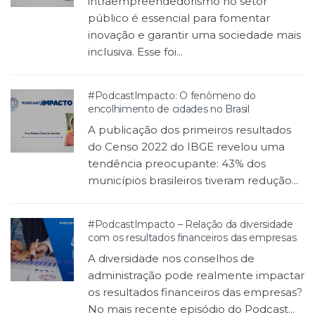
intraempreendedorismo no setor
público é essencial para fomentar
inovação e garantir uma sociedade mais
inclusiva. Esse foi...
#PodcastImpacto: O fenômeno do
encolhimento de cidades no Brasil
A publicação dos primeiros resultados
do Censo 2022 do IBGE revelou uma
tendência preocupante: 43% dos
municípios brasileiros tiveram redução...
#PodcastImpacto – Relação da diversidade
com os resultados financeiros das empresas
A diversidade nos conselhos de
administração pode realmente impactar
os resultados financeiros das empresas?
No mais recente episódio do Podcast...