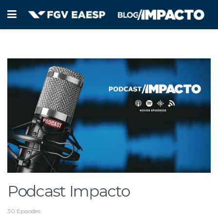
Podcast Impacto
30 Episodes