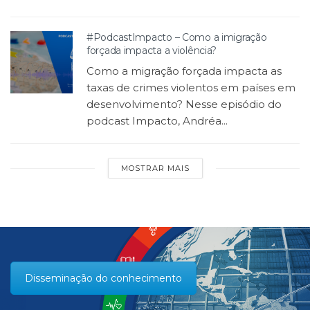
#PodcastImpacto – Como a imigração
forçada impacta a violência?
Como a migração forçada impacta as
taxas de crimes violentos em países em
desenvolvimento? Nesse episódio do
podcast Impacto, Andréa...
MOSTRAR MAIS
Disseminação do conhecimento