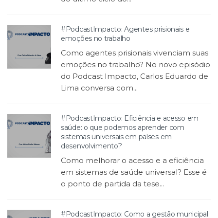
#PodcastImpacto: Agentes prisionais e
emoções no trabalho
Como agentes prisionais vivenciam suas
emoções no trabalho? No novo episódio
do Podcast Impacto, Carlos Eduardo de
Lima conversa com...
#PodcastImpacto: Eficiência e acesso em
saúde: o que podemos aprender com
sistemas universais em países em
desenvolvimento?
Como melhorar o acesso e a eficiência
em sistemas de saúde universal? Esse é
o ponto de partida da tese...
#PodcastImpacto: Como a gestão municipal