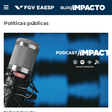
Políticas públicas