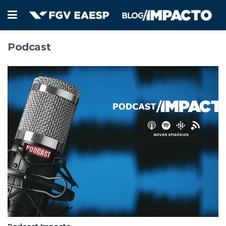
Podcast