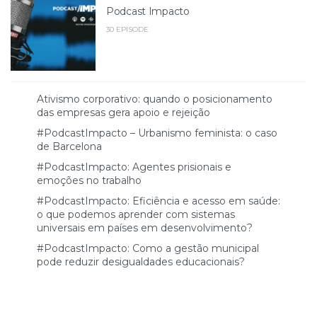
Podcast Impacto
30 EPISODE
Ativismo corporativo: quando o posicionamento
das empresas gera apoio e rejeição
#PodcastImpacto – Urbanismo feminista: o caso
de Barcelona
#PodcastImpacto: Agentes prisionais e
emoções no trabalho
#PodcastImpacto: Eficiência e acesso em saúde:
o que podemos aprender com sistemas
universais em países em desenvolvimento?
#PodcastImpacto: Como a gestão municipal
pode reduzir desigualdades educacionais?