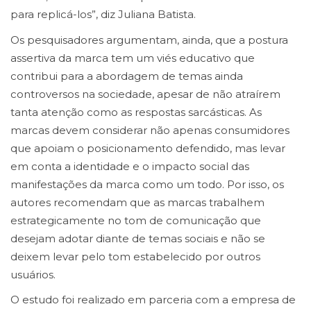
para replicá-los”, diz Juliana Batista.
Os pesquisadores argumentam, ainda, que a postura
assertiva da marca tem um viés educativo que
contribui para a abordagem de temas ainda
controversos na sociedade, apesar de não atraírem
tanta atenção como as respostas sarcásticas. As
marcas devem considerar não apenas consumidores
que apoiam o posicionamento defendido, mas levar
em conta a identidade e o impacto social das
manifestações da marca como um todo. Por isso, os
autores recomendam que as marcas trabalhem
estrategicamente no tom de comunicação que
desejam adotar diante de temas sociais e não se
deixem levar pelo tom estabelecido por outros
usuários.
O estudo foi realizado em parceria com a empresa de