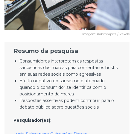
Imagem: Kaboompics / Pexels
Resumo da pesquisa
Consumidores interpretam as respostas
sarcásticas das marcas para comentários hostis
em suas redes sociais como agressivas
Efeito negativo do sarcasmo é atenuado
quando o consumidor se identifica com o
posicionamento da marca
Respostas assertivas podem contribuir para o
debate público sobre questões sociais
Pesquisador(es):