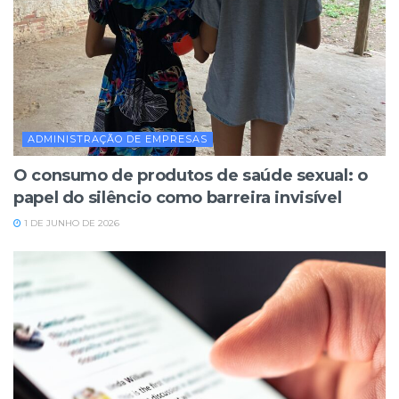
ADMINISTRAÇÃO DE EMPRESAS
O consumo de produtos de saúde sexual: o
papel do silêncio como barreira invisível
1 DE JUNHO DE 2026