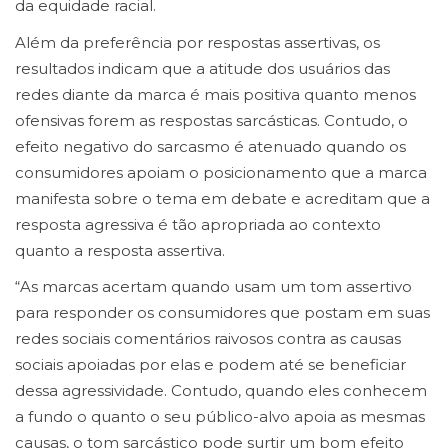
da equidade racial.
Além da preferência por respostas assertivas, os
resultados indicam que a atitude dos usuários das
redes diante da marca é mais positiva quanto menos
ofensivas forem as respostas sarcásticas. Contudo, o
efeito negativo do sarcasmo é atenuado quando os
consumidores apoiam o posicionamento que a marca
manifesta sobre o tema em debate e acreditam que a
resposta agressiva é tão apropriada ao contexto
quanto a resposta assertiva.
“As marcas acertam quando usam um tom assertivo
para responder os consumidores que postam em suas
redes sociais comentários raivosos contra as causas
sociais apoiadas por elas e podem até se beneficiar
dessa agressividade. Contudo, quando eles conhecem
a fundo o quanto o seu público-alvo apoia as mesmas
causas, o tom sarcástico pode surtir um bom efeito