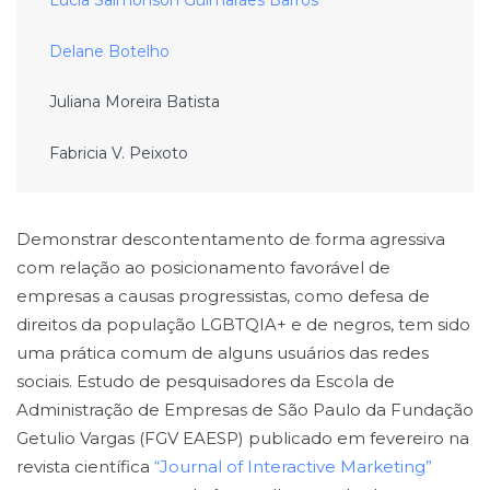
Lucia Salmonson Guimarães Barros
Delane Botelho
Juliana Moreira Batista
Fabricia V. Peixoto
Demonstrar descontentamento de forma agressiva
com relação ao posicionamento favorável de
empresas a causas progressistas, como defesa de
direitos da população LGBTQIA+ e de negros, tem sido
uma prática comum de alguns usuários das redes
sociais. Estudo de pesquisadores da Escola de
Administração de Empresas de São Paulo da Fundação
Getulio Vargas (FGV EAESP) publicado em fevereiro na
revista científica
“Journal of Interactive Marketing”