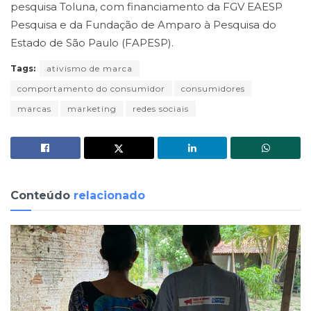
pesquisa Toluna, com financiamento da FGV EAESP
Pesquisa e da Fundação de Amparo à Pesquisa do
Estado de São Paulo (FAPESP).
Tags:
ativismo de marca
comportamento do consumidor
consumidores
marcas
marketing
redes sociais
Conteúdo
relacionado