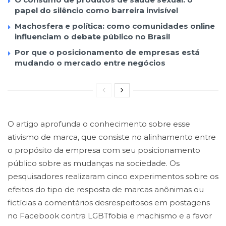
papel do silêncio como barreira invisível
Machosfera e política: como comunidades online
influenciam o debate público no Brasil
Por que o posicionamento de empresas está
mudando o mercado entre negócios
O artigo aprofunda o conhecimento sobre esse
ativismo de marca, que consiste no alinhamento entre
o propósito da empresa com seu posicionamento
público sobre as mudanças na sociedade. Os
pesquisadores realizaram cinco experimentos sobre os
efeitos do tipo de resposta de marcas anônimas ou
fictícias a comentários desrespeitosos em postagens
no Facebook contra LGBTfobia e machismo e a favor