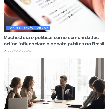
ADMINISTRAÇÃO PÚBLICA
Machosfera e política: como comunidades
online influenciam o debate público no Brasil
15 DE MAIO DE 2026