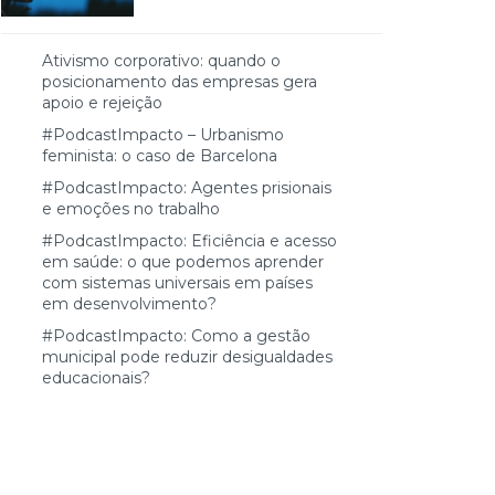
Ativismo corporativo: quando o
posicionamento das empresas gera
apoio e rejeição
#PodcastImpacto – Urbanismo
feminista: o caso de Barcelona
#PodcastImpacto: Agentes prisionais
e emoções no trabalho
#PodcastImpacto: Eficiência e acesso
em saúde: o que podemos aprender
com sistemas universais em países
em desenvolvimento?
#PodcastImpacto: Como a gestão
municipal pode reduzir desigualdades
educacionais?