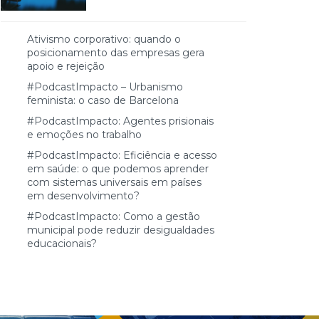
Ativismo corporativo: quando o
posicionamento das empresas gera
apoio e rejeição
#PodcastImpacto – Urbanismo
feminista: o caso de Barcelona
#PodcastImpacto: Agentes prisionais
e emoções no trabalho
#PodcastImpacto: Eficiência e acesso
em saúde: o que podemos aprender
com sistemas universais em países
em desenvolvimento?
#PodcastImpacto: Como a gestão
municipal pode reduzir desigualdades
educacionais?