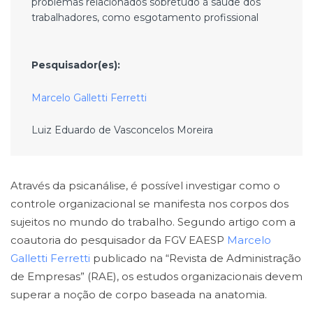
problemas relacionados sobretudo à saúde dos
trabalhadores, como esgotamento profissional
Pesquisador(es):
Marcelo Galletti Ferretti
Luiz Eduardo de Vasconcelos Moreira
Através da psicanálise, é possível investigar como o
controle organizacional se manifesta nos corpos dos
sujeitos no mundo do trabalho. Segundo artigo com a
coautoria do pesquisador da FGV EAESP
Marcelo
Galletti Ferretti
publicado na “Revista de Administração
de Empresas” (RAE), os estudos organizacionais devem
superar a noção de corpo baseada na anatomia.