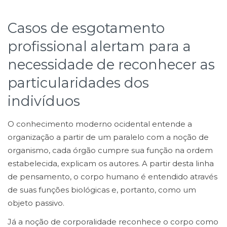
Casos de esgotamento
profissional alertam para a
necessidade de reconhecer as
particularidades dos
indivíduos
O conhecimento moderno ocidental entende a
organização a partir de um paralelo com a noção de
organismo, cada órgão cumpre sua função na ordem
estabelecida, explicam os autores. A partir desta linha
de pensamento, o corpo humano é entendido através
de suas funções biológicas e, portanto, como um
objeto passivo.
Já a noção de corporalidade reconhece o corpo como