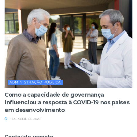
ADMINISTRAÇÃO PÚBLICA
Como a capacidade de governança
influenciou a resposta à COVID-19 nos países
em desenvolvimento
14 DE ABRIL DE 2025
Conteúdo recente