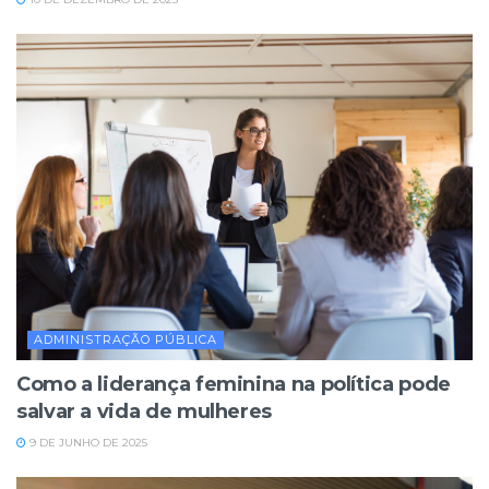
ADMINISTRAÇÃO PÚBLICA
Como a liderança feminina na política pode
salvar a vida de mulheres
9 DE JUNHO DE 2025