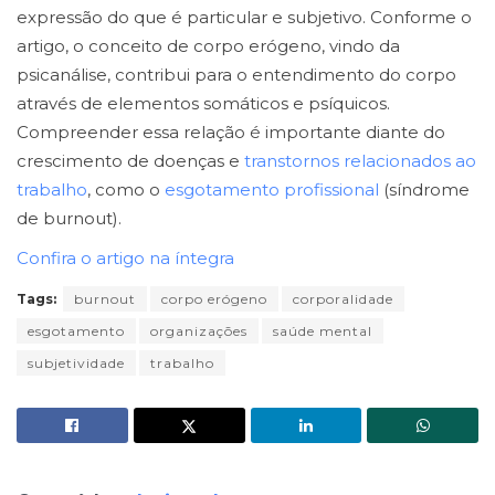
expressão do que é particular e subjetivo. Conforme o
artigo, o conceito de corpo erógeno, vindo da
psicanálise, contribui para o entendimento do corpo
através de elementos somáticos e psíquicos.
Compreender essa relação é importante diante do
crescimento de doenças e
transtornos relacionados ao
trabalho
, como o
esgotamento profissional
(síndrome
de burnout).
Confira o artigo na íntegra
Tags:
burnout
corpo erógeno
corporalidade
esgotamento
organizações
saúde mental
subjetividade
trabalho