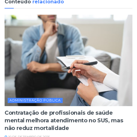
Conteúdo
relacionado
ADMINISTRAÇÃO PÚBLICA
Contratação de profissionais de saúde
mental melhora atendimento no SUS, mas
não reduz mortalidade
10 DE DEZEMBRO DE 2025