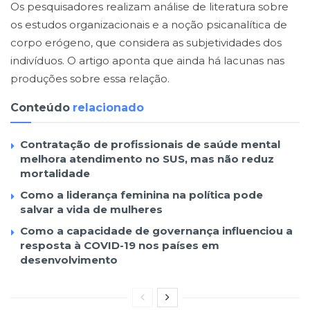
Os pesquisadores realizam análise de literatura sobre
os estudos organizacionais e a noção psicanalítica de
corpo erógeno, que considera as subjetividades dos
indivíduos. O artigo aponta que ainda há lacunas nas
produções sobre essa relação.
Conteúdo
relacionado
Contratação de profissionais de saúde mental
melhora atendimento no SUS, mas não reduz
mortalidade
Como a liderança feminina na política pode
salvar a vida de mulheres
Como a capacidade de governança influenciou a
resposta à COVID-19 nos países em
desenvolvimento