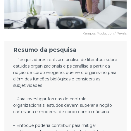
Kampus Production / Pexels
Resumo da pesquisa
– Pesquisadores realizam análise de literatura sobre
estudos organizacionais e psicanálise a partir da
noção de corpo erógeno, que vê o organismo para
além das funções biológicas e considera as
subjetividades
– Para investigar formas de controle
organizacionais, estudos devem superar a noção
cartesiana e moderna de corpo como máquina
– Enfoque poderia contribuir para mitigar