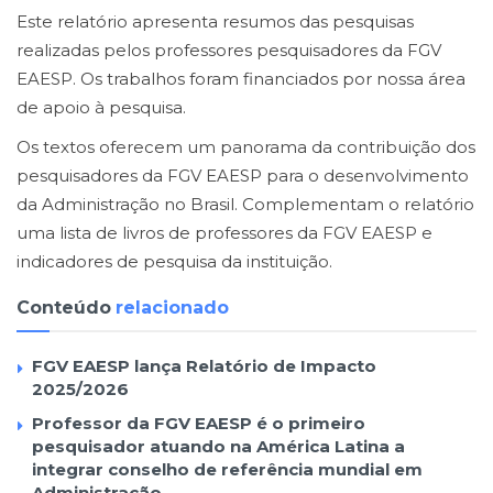
Este relatório apresenta resumos das pesquisas
realizadas pelos professores pesquisadores da FGV
EAESP. Os trabalhos foram financiados por nossa área
de apoio à pesquisa.
Os textos oferecem um panorama da contribuição dos
pesquisadores da FGV EAESP para o desenvolvimento
da Administração no Brasil. Complementam o relatório
uma lista de livros de professores da FGV EAESP e
indicadores de pesquisa da instituição.
Conteúdo
relacionado
FGV EAESP lança Relatório de Impacto
2025/2026
Professor da FGV EAESP é o primeiro
pesquisador atuando na América Latina a
integrar conselho de referência mundial em
Administração