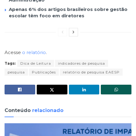
Apenas 6% dos artigos brasileiros sobre gestão
escolar têm foco em diretores
Acesse
o relatório
.
Tags:
Dica de Leitura
indicadores de pesquisa
pesquisa
Publicações
relatório de pesquisa EAESP
Conteúdo
relacionado