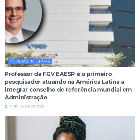
NOTÍCIAS INTERNAS
Professor da FGV EAESP é o primeiro
pesquisador atuando na América Latina a
integrar conselho de referência mundial em
Administração
12 DE JUNHO DE 2026