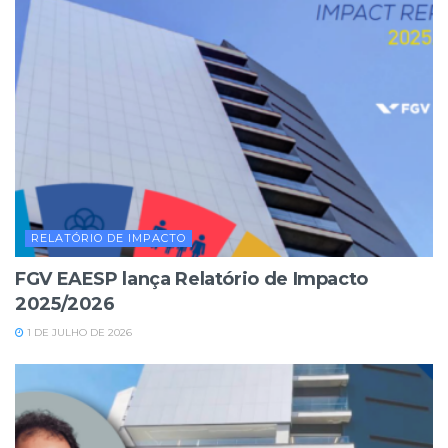
RELATÓRIO DE IMPACTO
FGV EAESP lança Relatório de Impacto
2025/2026
1 DE JULHO DE 2026