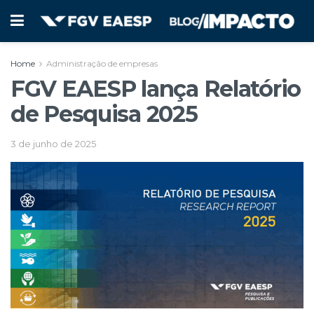
Home
Administração de empresas
FGV EAESP lança Relatório
de Pesquisa 2025
3 de junho de 2025