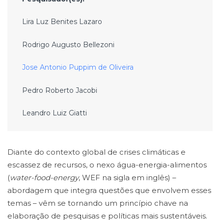
Lira Luz Benites Lazaro
Rodrigo Augusto Bellezoni
Jose Antonio Puppim de Oliveira
Pedro Roberto Jacobi
Leandro Luiz Giatti
Diante do contexto global de crises climáticas e
escassez de recursos, o nexo água-energia-alimentos
(
water-food-energy
, WEF na sigla em inglês) –
abordagem que integra questões que envolvem esses
temas – vêm se tornando um princípio chave na
elaboração de pesquisas e políticas mais sustentáveis.