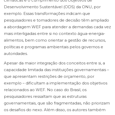
climáticas e o cumprimento dos Objetivos de
Desenvolvimento Sustentável (ODS) da ONU, por
exemplo. Essas transformações indicam que
pesquisadores e tomadores de decisão têm ampliado
a abordagem WEF para atender a demandas cada vez
mais interligadas entre si no contexto água-energia-
alimentos, bem como orientar a gestão de recursos,
políticas e programas ambientais pelos governos e
autoridades.
Apesar da maior integração dos conceitos entre si, a
capacidade limitada das instituições governamentais –
que apresentam restrições de orçamento, por
exemplo – dificultam a implementação dos objetivos
relacionados ao WEF. No caso do Brasil, os
pesquisadores ressaltam que as estruturas
governamentais, que são fragmentadas, não priorizam
os desafios do nexo. Além disso, os autores também