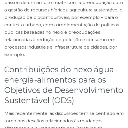
passou de um âmbito rural – com a preocupação com
a gestão de recursos hídricos, agricultura sustentável e
produção de biocombustíveis, por exemplo – para o
contexto urbano, com a implementação de políticas
públicas baseadas no nexo e preocupações
relacionadas à redução de poluição e consumo em
processos industriais e infraestrutura de cidades, por
exemplo.
Contribuições do nexo água-
energia-alimentos para os
Objetivos de Desenvolvimento
Sustentável (ODS)
Mais recentemente, as discussões têm se centrado em
torno dos desafios relacionados às mudanças