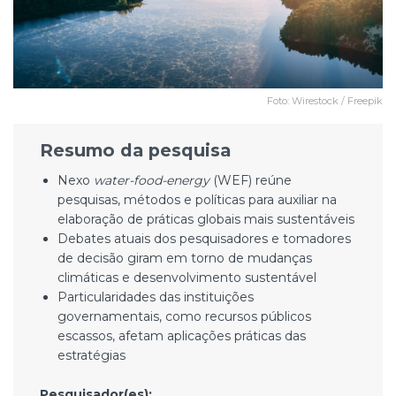
Foto: Wirestock / Freepik
Resumo da pesquisa
Nexo
water-food-energy
(WEF) reúne
pesquisas, métodos e políticas para auxiliar na
elaboração de práticas globais mais sustentáveis
Debates atuais dos pesquisadores e tomadores
de decisão giram em torno de mudanças
climáticas e desenvolvimento sustentável
Particularidades das instituições
governamentais, como recursos públicos
escassos, afetam aplicações práticas das
estratégias
Pesquisador(es):