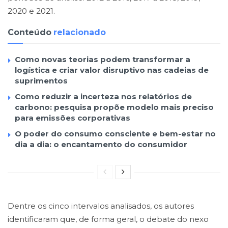
2020 e 2021.
Conteúdo
relacionado
Como novas teorias podem transformar a
logística e criar valor disruptivo nas cadeias de
suprimentos
Como reduzir a incerteza nos relatórios de
carbono: pesquisa propõe modelo mais preciso
para emissões corporativas
O poder do consumo consciente e bem-estar no
dia a dia: o encantamento do consumidor
Dentre os cinco intervalos analisados, os autores
identificaram que, de forma geral, o debate do nexo