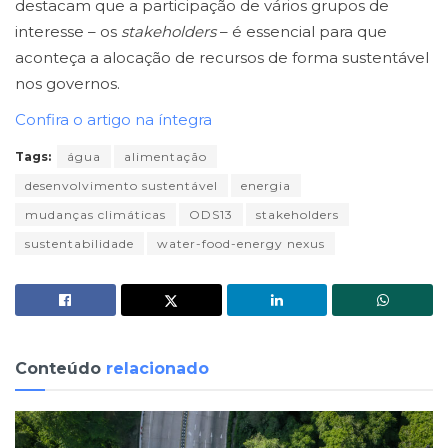
destacam que a participação de vários grupos de
interesse – os
stakeholders
– é essencial para que
aconteça a alocação de recursos de forma sustentável
nos governos.
Confira o artigo na íntegra
Tags:
água
alimentação
desenvolvimento sustentável
energia
mudanças climáticas
ODS13
stakeholders
sustentabilidade
water-food-energy nexus
Conteúdo
relacionado