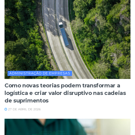
ADMINISTRAÇÃO DE EMPRESAS
Como novas teorias podem transformar a
logística e criar valor disruptivo nas cadeias
de suprimentos
27 DE ABRIL DE 2026