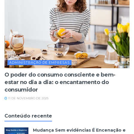
ADMINISTRAÇÃO DE EMPRESAS
O poder do consumo consciente e bem-
estar no dia a dia: o encantamento do
consumidor
11 DE NOVEMBRO DE 2025
Conteúdo recente
Mudança Sem evidências É Encenação e