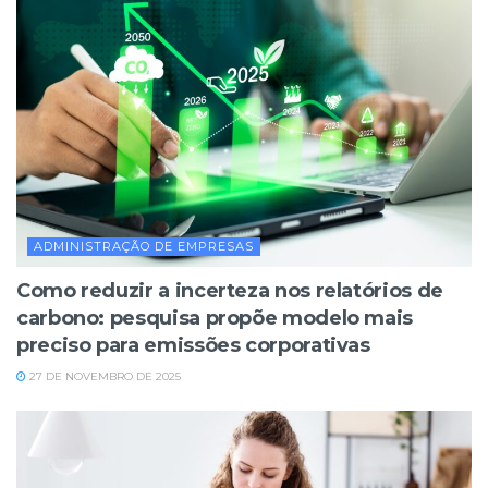
ADMINISTRAÇÃO DE EMPRESAS
Como reduzir a incerteza nos relatórios de
carbono: pesquisa propõe modelo mais
preciso para emissões corporativas
27 DE NOVEMBRO DE 2025