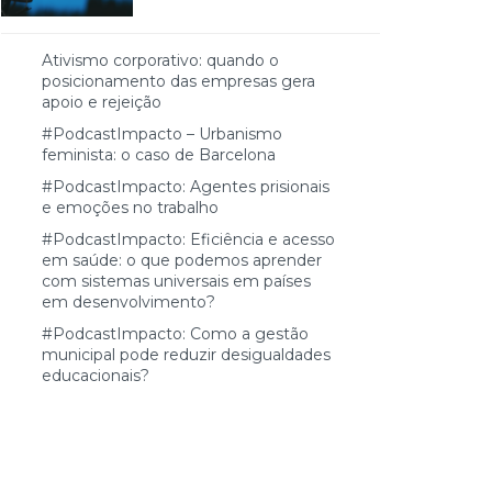
Ativismo corporativo: quando o
posicionamento das empresas gera
apoio e rejeição
#PodcastImpacto – Urbanismo
feminista: o caso de Barcelona
#PodcastImpacto: Agentes prisionais
e emoções no trabalho
#PodcastImpacto: Eficiência e acesso
em saúde: o que podemos aprender
com sistemas universais em países
em desenvolvimento?
#PodcastImpacto: Como a gestão
municipal pode reduzir desigualdades
educacionais?