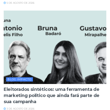
5 DE AGOSTO DE 2026
BLOG IMPACTO
Eleitorados sintéticos: uma ferramenta de
marketing político que ainda fará parte de
sua campanha
3 DE AGOSTO DE 2026