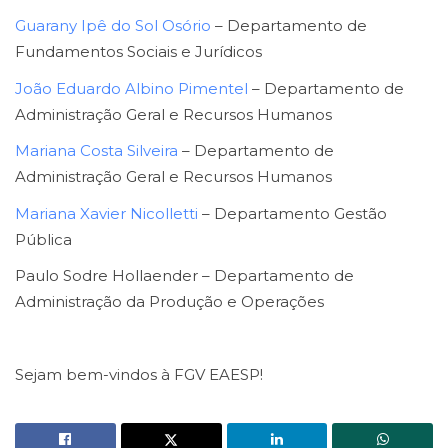
Guarany Ipê do Sol Osório
– Departamento de
Fundamentos Sociais e Jurídicos
João Eduardo Albino Pimentel
– Departamento de
Administração Geral e Recursos Humanos
Mariana Costa Silveira
– Departamento de
Administração Geral e Recursos Humanos
Mariana Xavier Nicolletti
– Departamento Gestão
Pública
Paulo Sodre Hollaender – Departamento de
Administração da Produção e Operações
Sejam bem-vindos à FGV EAESP!