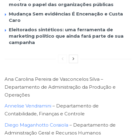
mostra o papel das organizações públicas
Mudança Sem evidências É Encenação e Custa
Caro
Eleitorados sintéticos: uma ferramenta de
marketing político que ainda fará parte de sua
campanha
Ana Carolina Pereira de Vasconcelos Silva –
Departamento de Administração da Produção e
Operações
Annelise Vendramini
– Departamento de
Contabilidade, Finanças e Controle
Diego Maganhotto Coraiola
– Departamento de
Administração Geral e Recursos Humanos