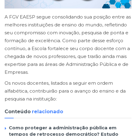
A FGV EAESP segue consolidando sua posição entre as
melhores instituições de ensino do mundo, refletindo
seu compromisso com inovação, pesquisa de ponta e
formação de excelência. Como parte desse esforço
contínuo, a Escola fortalece seu corpo docente com a
chegada de novos professores, que trarão ainda mais
expertise para as áreas de Administração Pública e de
Empresas.
Os novos docentes, listados a seguir em ordem
alfabética, contribuirão para o avanço do ensino e da
pesquisa na instituição:
Conteúdo
relacionado
Como proteger a administração pública em
tempos de retrocesso democrático? Estudo