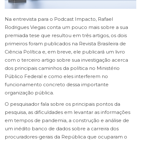
Na entrevista para o Podcast Impacto, Rafael
Rodrigues Viegas conta um pouco mais sobre a sua
premiada tese que resultou em três artigos, os dois
primeiros foram publicados na Revista Brasileira de
Ciência Política e, em breve, ele publicará um livro
com o terceiro artigo sobre sua investigação acerca
dos principais caminhos da política no Ministério
Público Federal e como eles interferem no
funcionamento concreto dessa importante
organização pública.
O pesquisador fala sobre os principais pontos da
pesquisa, as dificuldades em levantar as informações
em tempos de pandemia, a construção e análise de
um inédito banco de dados sobre a carreira dos
procuradores-gerais da República que ocuparam o