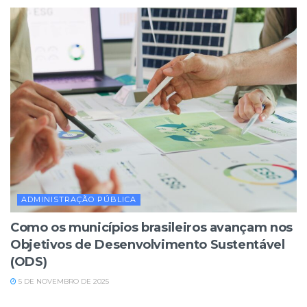
ADMINISTRAÇÃO PÚBLICA
Como os municípios brasileiros avançam nos
Objetivos de Desenvolvimento Sustentável
(ODS)
5 DE NOVEMBRO DE 2025