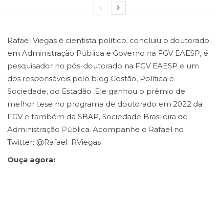
Rafael Viegas é cientista político, concluiu o doutorado
em Administração Pública e Governo na FGV EAESP, é
pesquisador no pós-doutorado na FGV EAESP e um
dos responsáveis pelo blog Gestão, Política e
Sociedade, do Estadão. Ele ganhou o prêmio de
melhor tese no programa de doutorado em 2022 da
FGV e também da SBAP, Sociedade Brasileira de
Administração Pública. Acompanhe o Rafael no
Twitter: @Rafael_RViegas
Ouça agora: