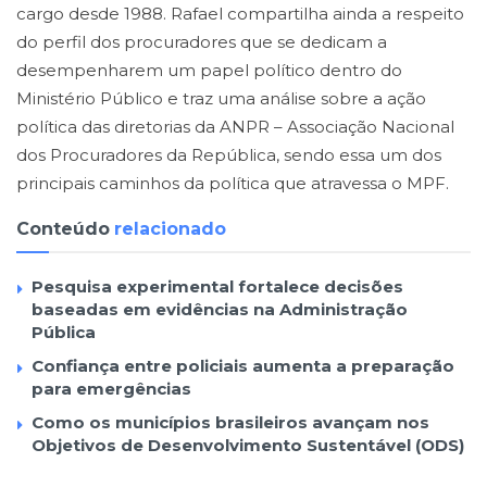
cargo desde 1988. Rafael compartilha ainda a respeito
do perfil dos procuradores que se dedicam a
desempenharem um papel político dentro do
Ministério Público e traz uma análise sobre a ação
política das diretorias da ANPR – Associação Nacional
dos Procuradores da República, sendo essa um dos
principais caminhos da política que atravessa o MPF.
Conteúdo
relacionado
Pesquisa experimental fortalece decisões
baseadas em evidências na Administração
Pública
Confiança entre policiais aumenta a preparação
para emergências
Como os municípios brasileiros avançam nos
Objetivos de Desenvolvimento Sustentável (ODS)