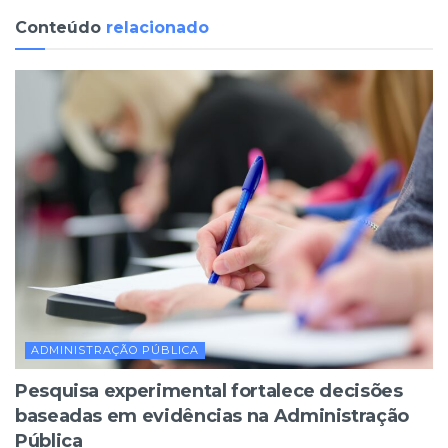
Conteúdo
relacionado
ADMINISTRAÇÃO PÚBLICA
Pesquisa experimental fortalece decisões
baseadas em evidências na Administração
Pública