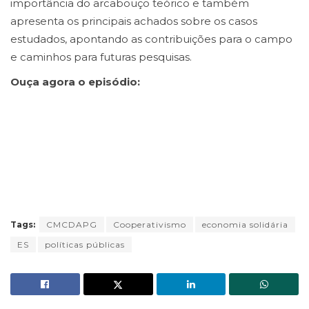
importância do arcabouço teórico e também
apresenta os principais achados sobre os casos
estudados, apontando as contribuições para o campo
e caminhos para futuras pesquisas.
Ouça agora o episódio:
Tags:
CMCDAPG
Cooperativismo
economia solidária
ES
políticas públicas