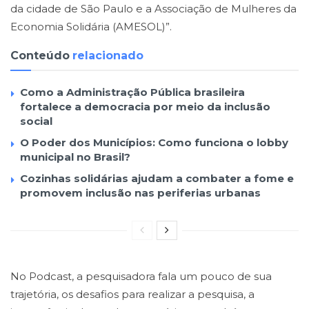
da cidade de São Paulo e a Associação de Mulheres da
Economia Solidária (AMESOL)”.
Conteúdo
relacionado
Como a Administração Pública brasileira
fortalece a democracia por meio da inclusão
social
O Poder dos Municípios: Como funciona o lobby
municipal no Brasil?
Cozinhas solidárias ajudam a combater a fome e
promovem inclusão nas periferias urbanas
No Podcast, a pesquisadora fala um pouco de sua
trajetória, os desafios para realizar a pesquisa, a