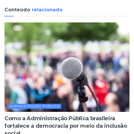
Conteúdo
relacionado
ADMINISTRAÇÃO PÚBLICA
Como a Administração Pública brasileira
fortalece a democracia por meio da inclusão
social