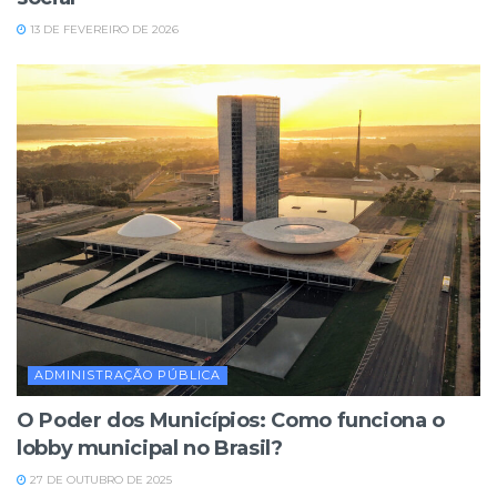
13 DE FEVEREIRO DE 2026
ADMINISTRAÇÃO PÚBLICA
O Poder dos Municípios: Como funciona o
lobby municipal no Brasil?
27 DE OUTUBRO DE 2025