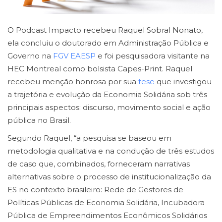
O Podcast Impacto recebeu Raquel Sobral Nonato,
ela concluiu o doutorado em Administração Pública e
Governo na
FGV EAESP
e foi pesquisadora visitante na
HEC Montreal como bolsista Capes-Print. Raquel
recebeu menção honrosa por sua
tese
que investigou
a trajetória e evolução da Economia Solidária sob três
principais aspectos: discurso, movimento social e ação
pública no Brasil.
Segundo Raquel, “a pesquisa se baseou em
metodologia qualitativa e na condução de três estudos
de caso que, combinados, forneceram narrativas
alternativas sobre o processo de institucionalização da
ES no contexto brasileiro: Rede de Gestores de
Políticas Públicas de Economia Solidária, Incubadora
Pública de Empreendimentos Econômicos Solidários