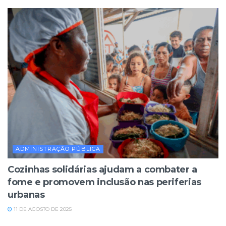
ADMINISTRAÇÃO PÚBLICA
Cozinhas solidárias ajudam a combater a
fome e promovem inclusão nas periferias
urbanas
11 DE AGOSTO DE 2025