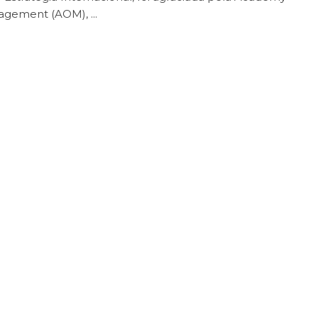
agement (AOM), ...