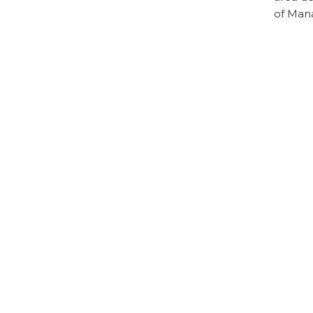
of Man