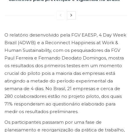
O relatório desenvolvido pela FGV EAESP, 4 Day Week
Brazil (4DWB) e a Reconnect Happiness at Work &
Human Sustainability, com os pesquisadores da FGV
Paul Ferreira e Fernando Deodato Domingos, mostra
os resultados dos primeiros testes em um momento
crucial do piloto pois a maioria das empresas está
atingindo a metade do período experimental da
semana de 4 dias. No Brasil, 21 empresas e cerca de
280 colaboradores estão no projeto piloto, dos quais
71% responderam ao questionário elaborado para
medir os resultados preliminares.
Os participantes passaram por uma fase de
planejamento e reorganização da prática de trabalho,