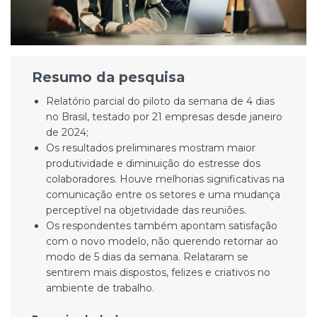
Resumo da pesquisa
Relatório parcial do piloto da semana de 4 dias
no Brasil, testado por 21 empresas desde janeiro
de 2024;
Os resultados preliminares mostram maior
produtividade e diminuição do estresse dos
colaboradores. Houve melhorias significativas na
comunicação entre os setores e uma mudança
perceptível na objetividade das reuniões.
Os respondentes também apontam satisfação
com o novo modelo, não querendo retornar ao
modo de 5 dias da semana. Relataram se
sentirem mais dispostos, felizes e criativos no
ambiente de trabalho.