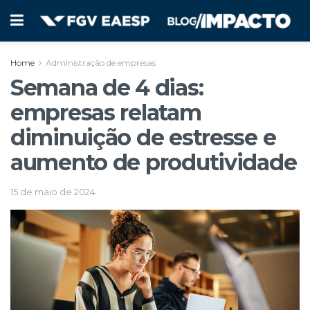
Home
Administração de empresas
Semana de 4 dias:
empresas relatam
diminuição de estresse e
aumento de produtividade
15 de maio de 2024