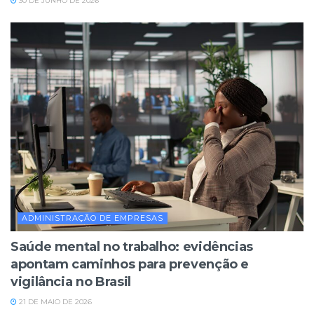
30 DE JUNHO DE 2026
ADMINISTRAÇÃO DE EMPRESAS
Saúde mental no trabalho: evidências
apontam caminhos para prevenção e
vigilância no Brasil
21 DE MAIO DE 2026