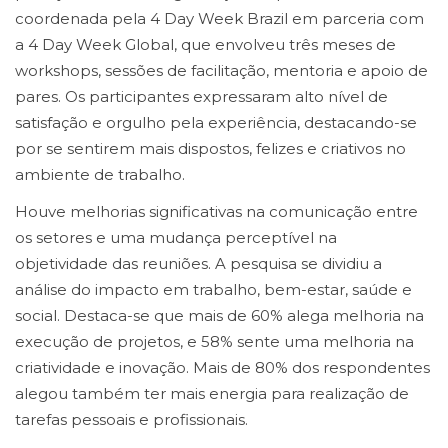
coordenada pela 4 Day Week Brazil em parceria com
a 4 Day Week Global, que envolveu três meses de
workshops, sessões de facilitação, mentoria e apoio de
pares. Os participantes expressaram alto nível de
satisfação e orgulho pela experiência, destacando-se
por se sentirem mais dispostos, felizes e criativos no
ambiente de trabalho.
Houve melhorias significativas na comunicação entre
os setores e uma mudança perceptível na
objetividade das reuniões. A pesquisa se dividiu a
análise do impacto em trabalho, bem-estar, saúde e
social. Destaca-se que mais de 60% alega melhoria na
execução de projetos, e 58% sente uma melhoria na
criatividade e inovação. Mais de 80% dos respondentes
alegou também ter mais energia para realização de
tarefas pessoais e profissionais.