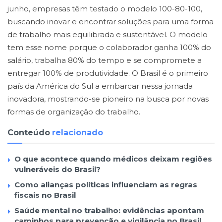
junho, empresas têm testado o modelo 100-80-100,
buscando inovar e encontrar soluções para uma forma
de trabalho mais equilibrada e sustentável. O modelo
tem esse nome porque o colaborador ganha 100% do
salário, trabalha 80% do tempo e se compromete a
entregar 100% de produtividade. O Brasil é o primeiro
país da América do Sul a embarcar nessa jornada
inovadora, mostrando-se pioneiro na busca por novas
formas de organização do trabalho.
Conteúdo
relacionado
O que acontece quando médicos deixam regiões
vulneráveis do Brasil?
Como alianças políticas influenciam as regras
fiscais no Brasil
Saúde mental no trabalho: evidências apontam
caminhos para prevenção e vigilância no Brasil