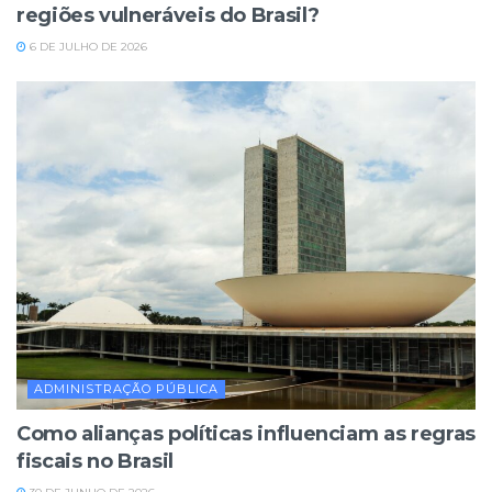
regiões vulneráveis do Brasil?
6 DE JULHO DE 2026
ADMINISTRAÇÃO PÚBLICA
Como alianças políticas influenciam as regras
fiscais no Brasil