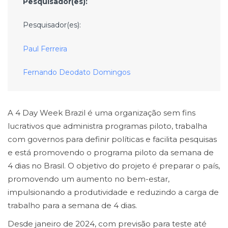
Pesquisador(es):
Pesquisador(es):
Paul Ferreira
Fernando Deodato Domingos
A 4 Day Week Brazil é uma organização sem fins
lucrativos que administra programas piloto, trabalha
com governos para definir políticas e facilita pesquisas
e está promovendo o programa piloto da semana de
4 dias no Brasil. O objetivo do projeto é preparar o país,
promovendo um aumento no bem-estar,
impulsionando a produtividade e reduzindo a carga de
trabalho para a semana de 4 dias.
Desde janeiro de 2024, com previsão para teste até