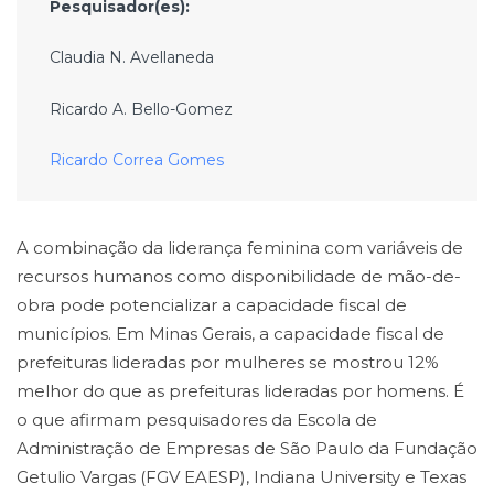
Pesquisador(es):
Claudia N. Avellaneda
Ricardo A. Bello-Gomez
Ricardo Correa Gomes
A combinação da liderança feminina com variáveis de
recursos humanos como disponibilidade de mão-de-
obra pode potencializar a capacidade fiscal de
municípios. Em Minas Gerais, a capacidade fiscal de
prefeituras lideradas por mulheres se mostrou 12%
melhor do que as prefeituras lideradas por homens. É
o que afirmam pesquisadores da Escola de
Administração de Empresas de São Paulo da Fundação
Getulio Vargas (FGV EAESP), Indiana University e Texas