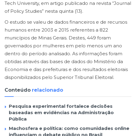
Tech University, em artigo publicado na revista “Journal
of Policy Studies” nesta quinta (13).
O estudo se valeu de dados financeiros e de recursos
humanos entre 2003 e 2015 referentes a 822
municípios de Minas Gerais. Destes, 449 foram
governados por mulheres em pelo menos um ano
dentro do período analisado. As informações foram
obtidas através das bases de dados do Ministério da
Economia e das prefeituras e dos resultados eleitorais
disponibilizados pelo Superior Tribunal Eleitoral.
Conteúdo
relacionado
Pesquisa experimental fortalece decisões
baseadas em evidências na Administração
Pública
Machosfera e política: como comunidades online
influenciam o debate público no Brasil