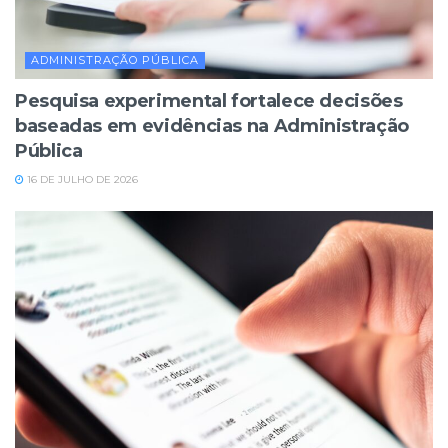
ADMINISTRAÇÃO PÚBLICA
Pesquisa experimental fortalece decisões
baseadas em evidências na Administração
Pública
16 DE JULHO DE 2026