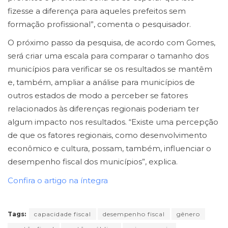
fizesse a diferença para aqueles prefeitos sem
formação profissional”, comenta o pesquisador.
O próximo passo da pesquisa, de acordo com Gomes,
será criar uma escala para comparar o tamanho dos
municípios para verificar se os resultados se mantêm
e, também, ampliar a análise para municípios de
outros estados de modo a perceber se fatores
relacionados às diferenças regionais poderiam ter
algum impacto nos resultados. “Existe uma percepção
de que os fatores regionais, como desenvolvimento
econômico e cultura, possam, também, influenciar o
desempenho fiscal dos municípios”, explica.
Confira o artigo na íntegra
Tags:
capacidade fiscal
desempenho fiscal
gênero