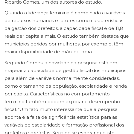
Ricardo Gomes, um dos autores do estudo.
Quando a liderança feminina é combinada a variáveis
de recursos humanos e fatores como características
da gestão dos prefeitos, a capacidade fiscal é de 11,8
reais per capita a mais. O estudo também destaca que
municípios geridos por mulheres, por exemplo, têm
maior disponibilidade de mão-de-obra.
Segundo Gomes, a novidade da pesquisa está em
mapear a capacidade de gestão fiscal dos municípios
para além de variáveis normalmente consideradas,
como o tamanho da população, escolaridade e renda
per capita. Características no comportamento
feminino também podem explicar o desempenho
fiscal. “Um fato muito interessante que a pesquisa
aponta é a falta de significância estatística para as
variáveis de escolaridade e formação profissional dos
prefeitos e prefeitas. Seria de se esperar que isto