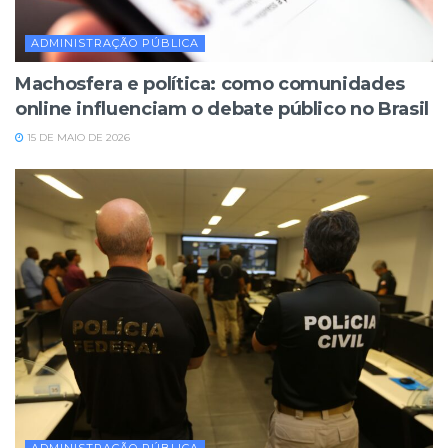
ADMINISTRAÇÃO PÚBLICA
Machosfera e política: como comunidades
online influenciam o debate público no Brasil
15 DE MAIO DE 2026