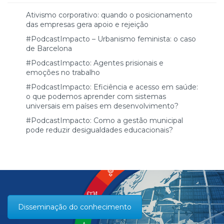
Ativismo corporativo: quando o posicionamento
das empresas gera apoio e rejeição
#PodcastImpacto – Urbanismo feminista: o caso
de Barcelona
#PodcastImpacto: Agentes prisionais e
emoções no trabalho
#PodcastImpacto: Eficiência e acesso em saúde:
o que podemos aprender com sistemas
universais em países em desenvolvimento?
#PodcastImpacto: Como a gestão municipal
pode reduzir desigualdades educacionais?
Disseminação do conhecimento