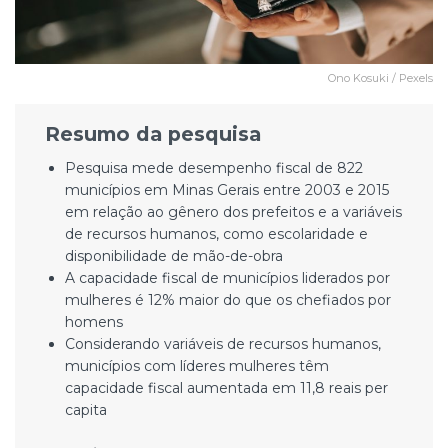
Ono Kosuki / Pexels
Resumo da pesquisa
Pesquisa mede desempenho fiscal de 822
municípios em Minas Gerais entre 2003 e 2015
em relação ao gênero dos prefeitos e a variáveis
de recursos humanos, como escolaridade e
disponibilidade de mão-de-obra
A capacidade fiscal de municípios liderados por
mulheres é 12% maior do que os chefiados por
homens
Considerando variáveis de recursos humanos,
municípios com líderes mulheres têm
capacidade fiscal aumentada em 11,8 reais per
capita