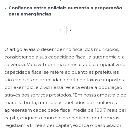
Confiança entre policiais aumenta a preparação
para emergências
O artigo avalia o desempenho fiscal dos municípios,
considerando a sua capacidade fiscal, a autonomia e a
solvência. Variável com maior resultado comparativo, a
capacidade fiscal se refere ao quanto as prefeituras
são capazes de arrecadar a partir de taxas e impostos,
por exemplo, e dividir essa receita entre a população
através dos serviços prestados. “Em nossa amostra e de
maneira bruta, municípios chefiados por mulheres
apresentam capacidade fiscal média de 100,7 reais per
capita, enquanto municípios chefiados por homens
registram 91,1 reais per capita”, explica o pesquisador