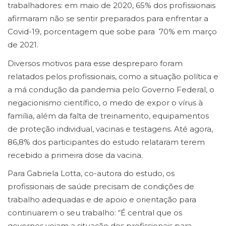
trabalhadores: em maio de 2020, 65% dos profissionais
afirmaram não se sentir preparados para enfrentar a
Covid-19, porcentagem que sobe para 70% em março
de 2021.
Diversos motivos para esse despreparo foram
relatados pelos profissionais, como a situação política e
a má condução da pandemia pelo Governo Federal, o
negacionismo científico, o medo de expor o vírus à
família, além da falta de treinamento, equipamentos
de proteção individual, vacinas e testagens. Até agora,
86,8% dos participantes do estudo relataram terem
recebido a primeira dose da vacina.
Para Gabriela Lotta, co-autora do estudo, os
profissionais de saúde precisam de condições de
trabalho adequadas e de apoio e orientação para
continuarem o seu trabalho: “É central que os
governos vejam a situação dos profissionais para