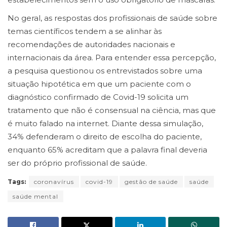
No geral, as respostas dos profissionais de saúde sobre
temas científicos tendem a se alinhar às
recomendações de autoridades nacionais e
internacionais da área. Para entender essa percepção,
a pesquisa questionou os entrevistados sobre uma
situação hipotética em que um paciente com o
diagnóstico confirmado de Covid-19 solicita um
tratamento que não é consensual na ciência, mas que
é muito falado na internet. Diante dessa simulação,
34% defenderam o direito de escolha do paciente,
enquanto 65% acreditam que a palavra final deveria
ser do próprio profissional de saúde.
Tags:
coronavírus
covid-19
gestão de saúde
saúde
saúde mental