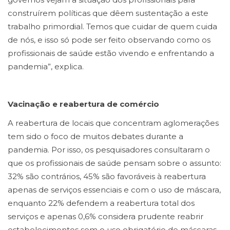
construírem políticas que dêem sustentação a este
trabalho primordial. Temos que cuidar de quem cuida
de nós, e isso só pode ser feito observando como os
profissionais de saúde estão vivendo e enfrentando a
pandemia”, explica.
Vacinação e reabertura de comércio
A reabertura de locais que concentram aglomerações
tem sido o foco de muitos debates durante a
pandemia. Por isso, os pesquisadores consultaram o
que os profissionais de saúde pensam sobre o assunto:
32% são contrários, 45% são favoráveis à reabertura
apenas de serviços essenciais e com o uso de máscara,
enquanto 22% defendem a reabertura total dos
serviços e apenas 0,6% considera prudente reabrir
estabelecimentos sem o uso obrigatório de máscaras.