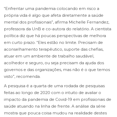
“Enfrentar uma pandemia colocando em risco a
própria vida é algo que afeta diretamente a saúde
mental dos profissionais”, afirma Michelle Fernandez,
professora da UnB e co-autora do relatório. A cientista
política diz que há poucas perspectivas de melhora
em curto prazo. “Eles estão no limite. Precisam de
aconselhamento terapêutico, suporte das chefias,
atuar em um ambiente de trabalho saudável,
acolhedor e seguro, ou seja precisam da ajuda dos
governos e das organizações, mas não é o que temos
visto”, recomenda.
A pesquisa é a quarta de uma rodada de pesquisas
feitas ao longo de 2020 com o intuito de avaliar o
impacto da pandemia de Covid-19 em profissionais de
saúde atuando na linha de frente. A análise da série
mostra que pouca coisa mudou na realidade destes