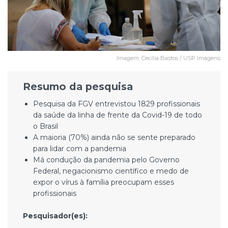
Imagem: Cecília Bastos / USP Imagens
Resumo da pesquisa
Pesquisa da FGV entrevistou 1829 profissionais
da saúde da linha de frente da Covid-19 de todo
o Brasil
A maioria (70%) ainda não se sente preparado
para lidar com a pandemia
Má condução da pandemia pelo Governo
Federal, negacionismo científico e medo de
expor o vírus à família preocupam esses
profissionais
Pesquisador(es):