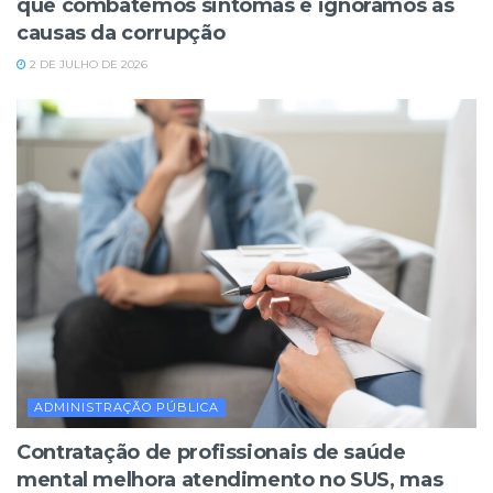
que combatemos sintomas e ignoramos as
causas da corrupção
2 DE JULHO DE 2026
ADMINISTRAÇÃO PÚBLICA
Contratação de profissionais de saúde
mental melhora atendimento no SUS, mas