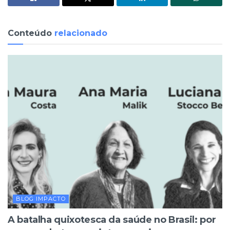
Conteúdo
relacionado
BLOG IMPACTO
A batalha quixotesca da saúde no Brasil: por