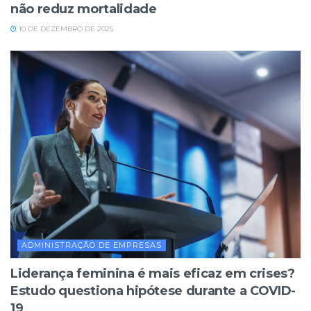
não reduz mortalidade
10 DE DEZEMBRO DE 2025
ADMINISTRAÇÃO DE EMPRESAS
Liderança feminina é mais eficaz em crises?
Estudo questiona hipótese durante a COVID-
19