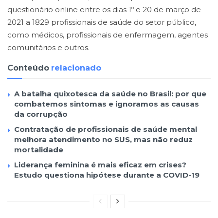
questionário online entre os dias 1º e 20 de março de
2021 a 1829 profissionais de saúde do setor público,
como médicos, profissionais de enfermagem, agentes
comunitários e outros.
Conteúdo
relacionado
A batalha quixotesca da saúde no Brasil: por que
combatemos sintomas e ignoramos as causas
da corrupção
Contratação de profissionais de saúde mental
melhora atendimento no SUS, mas não reduz
mortalidade
Liderança feminina é mais eficaz em crises?
Estudo questiona hipótese durante a COVID-19