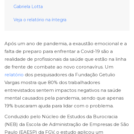
Gabriela Lotta
Veja o relatório na íntegra
Após um ano de pandemia, a exaustão emocional e a
falta de preparo para enfrentar a Covid-19 são a
realidade de profissionais da saúde que estão na linha
de frente de combate ao novo coronavírus. Um
relatório
dos pesquisadores da Fundação Getulio
Vargas mostra que 80% dos trabalhadores
entrevistados sentem impactos negativos na saúde
mental causados pela pandemia, sendo que apenas
19% buscaram ajuda para lidar com o problema.
Conduzido pelo Núcleo de Estudos da Burocracia
(NEB) da Escola de Administração de Empresas de São
Paulo (EAESP) da FGV, o estudo aplicou um