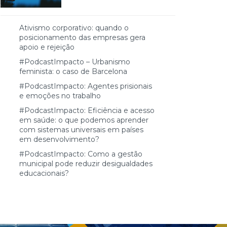
Ativismo corporativo: quando o
posicionamento das empresas gera
apoio e rejeição
#PodcastImpacto – Urbanismo
feminista: o caso de Barcelona
#PodcastImpacto: Agentes prisionais
e emoções no trabalho
#PodcastImpacto: Eficiência e acesso
em saúde: o que podemos aprender
com sistemas universais em países
em desenvolvimento?
#PodcastImpacto: Como a gestão
municipal pode reduzir desigualdades
educacionais?