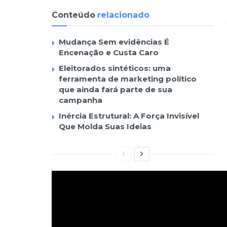
Conteúdo
relacionado
Mudança Sem evidências É
Encenação e Custa Caro
Eleitorados sintéticos: uma
ferramenta de marketing político
que ainda fará parte de sua
campanha
Inércia Estrutural: A Força Invisível
Que Molda Suas Ideias