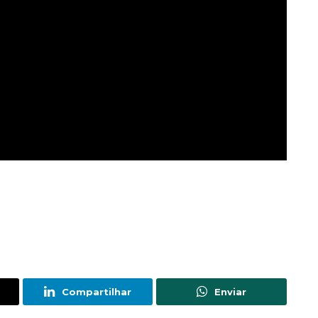
Compartilhar
Enviar