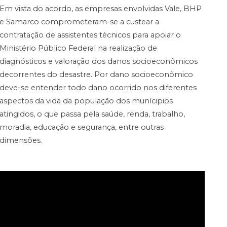
Em vista do acordo, as empresas envolvidas Vale, BHP
e Samarco comprometeram-se a custear a
contratação de assistentes técnicos para apoiar o
Ministério Público Federal na realização de
diagnósticos e valoração dos danos socioeconômicos
decorrentes do desastre. Por dano socioeconômico
deve-se entender todo dano ocorrido nos diferentes
aspectos da vida da população dos munícipios
atingidos, o que passa pela saúde, renda, trabalho,
moradia, educação e segurança, entre outras
dimensões.