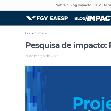
Sobre o Blog Impacto
FGV EAES
Home
Vídeos
Pesquisa de impacto: 
19 de março de 2025