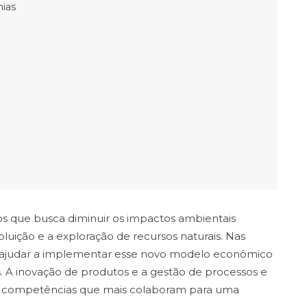
hias
 que busca diminuir os impactos ambientais
uição e a exploração de recursos naturais. Nas
 ajudar a implementar esse novo modelo econômico
A inovação de produtos e a gestão de processos e
 competências que mais colaboram para uma