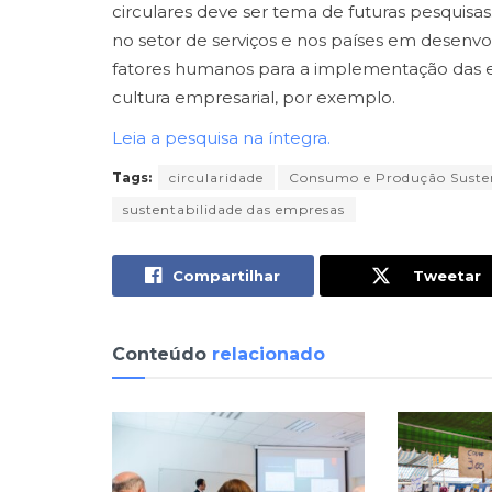
circulares deve ser tema de futuras pesquisa
no setor de serviços e nos países em desenvo
fatores humanos para a implementação das e
cultura empresarial, por exemplo.
Leia a pesquisa na íntegra.
Tags:
circularidade
Consumo e Produção Suste
sustentabilidade das empresas
Compartilhar
Tweetar
Conteúdo
relacionado