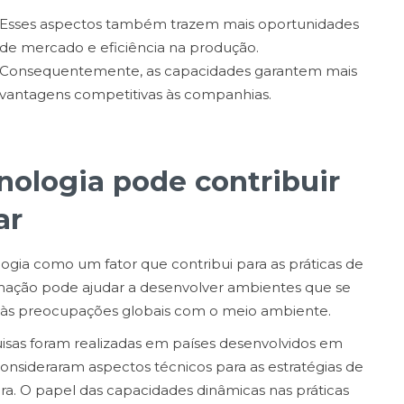
Esses aspectos também trazem mais oportunidades
de mercado e eficiência na produção.
Consequentemente, as capacidades garantem mais
vantagens competitivas às companhias.
ologia pode contribuir
ar
ia como um fator que contribui para as práticas de
formação pode ajudar a desenvolver ambientes que se
 às preocupações globais com o meio ambiente.
isas foram realizadas em países desenvolvidos em
nsideraram aspectos técnicos para as estratégias de
ra. O papel das capacidades dinâmicas nas práticas