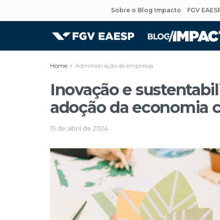
Sobre o Blog Impacto
FGV EAES
Home
Administração de empresas
Inovação e sustentabil
adoção da economia c
15 de abril de 2024