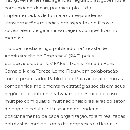
não governamentais, agências reguladoras, governos e
comunidades locais, por exemplo – são
implementados de forma a corresponder às
transformações mundiais em aspectos políticos e
sociais, além de garantir vantagens competitivas no
mercado.
É o que mostra artigo publicado na “Revista de
Administração de Empresas” (RAE) pelas
pesquisadoras da FGV EAESP Marina Amado Bahia
Gama e Maria Tereza Leme Fleury, em colaboração
com o pesquisador Pablo Leão. Para analisar como as
companhias implementam estratégias sociais em seus
negócios, os autores realizaram um estudo de caso
múltiplo com quatro multinacionais brasileiras do setor
de papel e celulose. Buscando entender o
posicionamento de cada organização, foram realizadas
entrevistas com gestores das empresas e diferentes