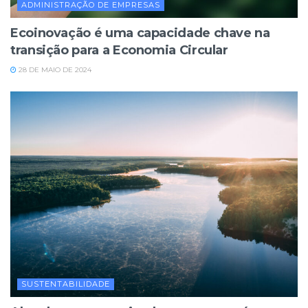
ADMINISTRAÇÃO DE EMPRESAS
Ecoinovação é uma capacidade chave na
transição para a Economia Circular
28 DE MAIO DE 2024
SUSTENTABILIDADE