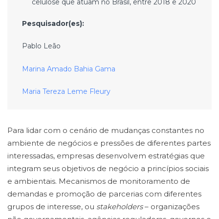
celulose que atuam no Brasil, entre 2018 e 2020
Pesquisador(es):
Pablo Leão
Marina Amado Bahia Gama
Maria Tereza Leme Fleury
Para lidar com o cenário de mudanças constantes no
ambiente de negócios e pressões de diferentes partes
interessadas, empresas desenvolvem estratégias que
integram seus objetivos de negócio a princípios sociais
e ambientais. Mecanismos de monitoramento de
demandas e promoção de parcerias com diferentes
grupos de interesse, ou
stakeholders
– organizações