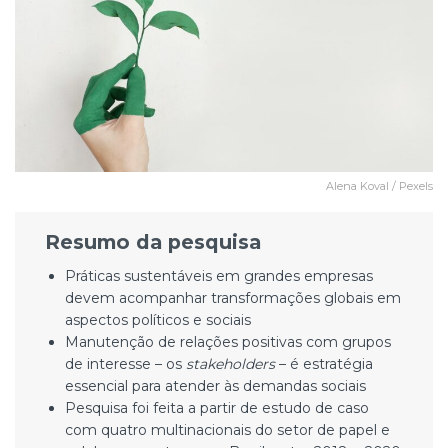
Alena Koval / Pexels
Resumo da pesquisa
Práticas sustentáveis em grandes empresas
devem acompanhar transformações globais em
aspectos políticos e sociais
Manutenção de relações positivas com grupos
de interesse – os
stakeholders
– é estratégia
essencial para atender às demandas sociais
Pesquisa foi feita a partir de estudo de caso
com quatro multinacionais do setor de papel e