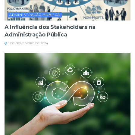
ADMINISTRAÇÃO PÚBLICA
A Influência dos Stakeholders na
Administração Pública
1 DE NOVEMBRO DE 2024