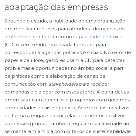
adaptação das empresas
Segundo o estudo, a habilidade de uma organização
em modificar recursos para atender a demandas do
ambiente é conhecida como
capacidade dinâmica
(CD) e vem sendo mobilizada também para
corresponder a agendas políticas e sociais. No setor de
papel e celulose, gestores usam a CD para detectar
problemas e oportunidades no âmbito social a partir
de práticas como a elaboração de canais de
comunicação com
stakeholders
para receber
demandas e dialogar com esses atores. A partir daí, as
empresas criam parcerias e programas com governos,
comunidades locais e organizações sem fins lucrativos
de forma a engajar e criar relacionamentos positivos
com esses grupos. Também regulam sua atividade ao
se manterem em dia com critérios de sustentabilidade