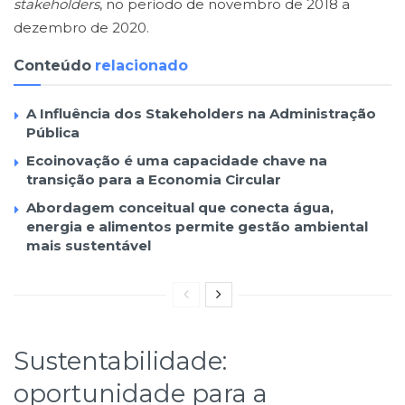
stakeholders
, no período de novembro de 2018 a
dezembro de 2020.
Conteúdo
relacionado
A Influência dos Stakeholders na Administração
Pública
Ecoinovação é uma capacidade chave na
transição para a Economia Circular
Abordagem conceitual que conecta água,
energia e alimentos permite gestão ambiental
mais sustentável
Sustentabilidade:
oportunidade para a