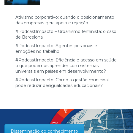
Ativismo corporativo: quando o posicionamento
das empresas gera apoio e rejeição
#PodcastImpacto – Urbanismo feminista: o caso
de Barcelona
#PodcastImpacto: Agentes prisionais e
emoções no trabalho
#PodcastImpacto: Eficiência e acesso em saúde:
o que podemos aprender com sistemas
universais em países em desenvolvimento?
#PodcastImpacto: Como a gestão municipal
pode reduzir desigualdades educacionais?
Disseminação do conhecimento