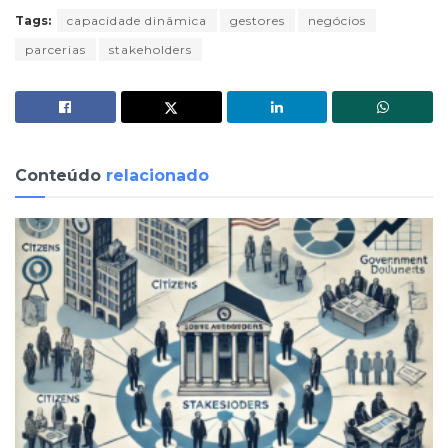
Tags:
capacidade dinâmica
gestores
negócios
parcerias
stakeholders
Conteúdo
relacionado