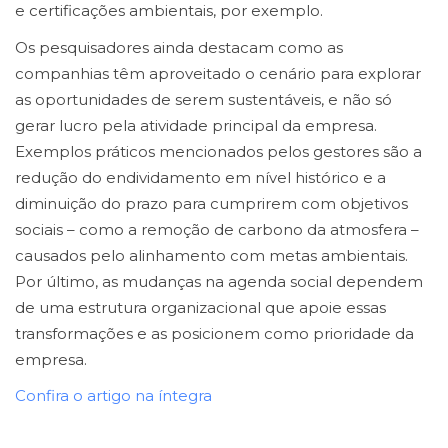
e certificações ambientais, por exemplo.
Os pesquisadores ainda destacam como as
companhias têm aproveitado o cenário para explorar
as oportunidades de serem sustentáveis, e não só
gerar lucro pela atividade principal da empresa.
Exemplos práticos mencionados pelos gestores são a
redução do endividamento em nível histórico e a
diminuição do prazo para cumprirem com objetivos
sociais – como a remoção de carbono da atmosfera –
causados pelo alinhamento com metas ambientais.
Por último, as mudanças na agenda social dependem
de uma estrutura organizacional que apoie essas
transformações e as posicionem como prioridade da
empresa.
Confira o artigo na íntegra