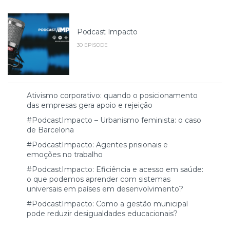
Podcast Impacto
30 EPISODE
Ativismo corporativo: quando o posicionamento
das empresas gera apoio e rejeição
#PodcastImpacto – Urbanismo feminista: o caso
de Barcelona
#PodcastImpacto: Agentes prisionais e
emoções no trabalho
#PodcastImpacto: Eficiência e acesso em saúde:
o que podemos aprender com sistemas
universais em países em desenvolvimento?
#PodcastImpacto: Como a gestão municipal
pode reduzir desigualdades educacionais?