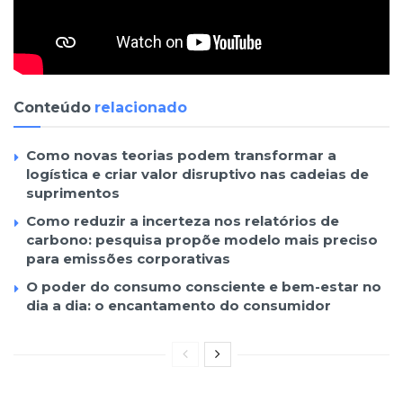
Conteúdo
relacionado
Como novas teorias podem transformar a
logística e criar valor disruptivo nas cadeias de
suprimentos
Como reduzir a incerteza nos relatórios de
carbono: pesquisa propõe modelo mais preciso
para emissões corporativas
O poder do consumo consciente e bem-estar no
dia a dia: o encantamento do consumidor