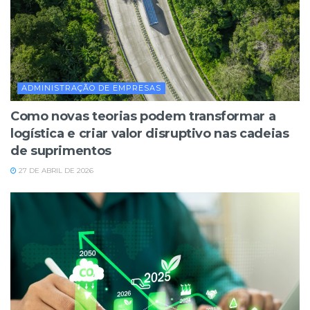
ADMINISTRAÇÃO DE EMPRESAS
Como novas teorias podem transformar a
logística e criar valor disruptivo nas cadeias
de suprimentos
27 DE ABRIL DE 2026