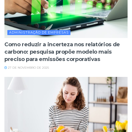
ADMINISTRAÇÃO DE EMPRESAS
Como reduzir a incerteza nos relatórios de
carbono: pesquisa propõe modelo mais
preciso para emissões corporativas
27 DE NOVEMBRO DE 2025