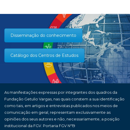
Disseminação do conhecimento
Catálogo dos Centros de Estudos
As manifestações expressas por integrantes dos quadros da
Fundação Getulio Vargas, nas quais constem a sua identificação
como tais, em artigos e entrevistas publicados nos meios de
comunicação em geral, representam exclusivamente as
opiniões dos seus autores e não, necessariamente, a posição
institucional da FGV. Portaria FGV Nº19