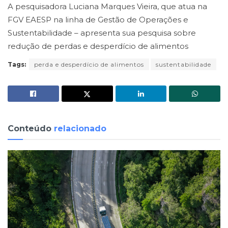
A pesquisadora Luciana Marques Vieira, que atua na
FGV EAESP na linha de Gestão de Operações e
Sustentabilidade – apresenta sua pesquisa sobre
redução de perdas e desperdício de alimentos
Tags:
perda e desperdício de alimentos
sustentabilidade
Conteúdo
relacionado