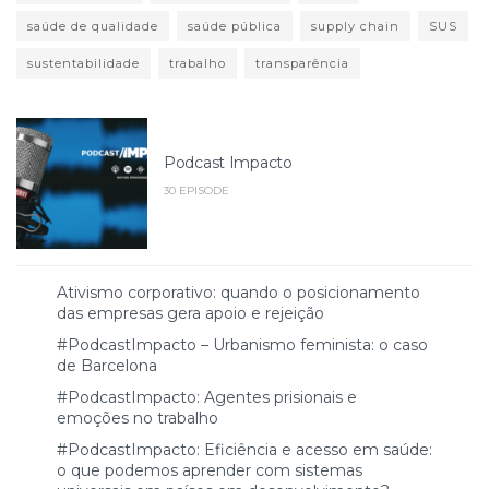
saúde de qualidade
saúde pública
supply chain
SUS
sustentabilidade
trabalho
transparência
Podcast Impacto
30 EPISODE
Ativismo corporativo: quando o posicionamento
das empresas gera apoio e rejeição
#PodcastImpacto – Urbanismo feminista: o caso
de Barcelona
#PodcastImpacto: Agentes prisionais e
emoções no trabalho
#PodcastImpacto: Eficiência e acesso em saúde:
o que podemos aprender com sistemas