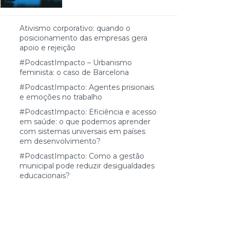
Ativismo corporativo: quando o
posicionamento das empresas gera
apoio e rejeição
#PodcastImpacto – Urbanismo
feminista: o caso de Barcelona
#PodcastImpacto: Agentes prisionais
e emoções no trabalho
#PodcastImpacto: Eficiência e acesso
em saúde: o que podemos aprender
com sistemas universais em países
em desenvolvimento?
#PodcastImpacto: Como a gestão
municipal pode reduzir desigualdades
educacionais?