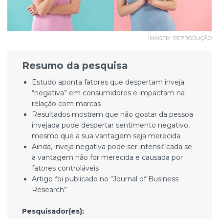
IMAGEM: REPRODUÇÃO
Resumo da pesquisa
Estudo aponta fatores que despertam inveja
“negativa” em consumidores e impactam na
relação com marcas
Resultados mostram que não gostar da pessoa
invejada pode despertar sentimento negativo,
mesmo que a sua vantagem seja merecida
Ainda, inveja negativa pode ser intensificada se
a vantagem não for merecida e causada por
fatores controláveis
Artigo foi publicado no “Journal of Business
Research”
Pesquisador(es):