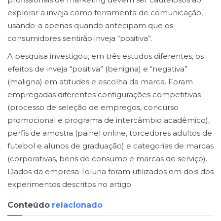
explorar a inveja como ferramenta de comunicação,
usando-a apenas quando antecipam que os
consumidores sentirão inveja “positiva”.
A pesquisa investigou, em três estudos diferentes, os
efeitos de inveja “positiva” (benigna) e “negativa”
(maligna) em atitudes e escolha da marca. Foram
empregadas diferentes configurações competitivas
(processo de seleção de empregos, concurso
promocional e programa de intercâmbio acadêmico),
perfis de amostra (painel online, torcedores adultos de
futebol e alunos de graduação) e categorias de marcas
(corporativas, bens de consumo e marcas de serviço).
Dados da empresa Toluna foram utilizados em dois dos
experimentos descritos no artigo.
Conteúdo
relacionado