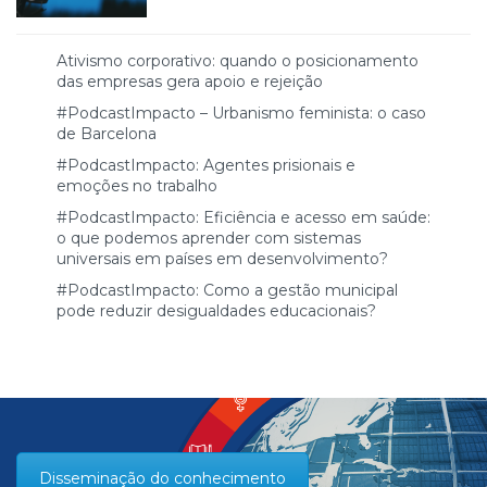
Ativismo corporativo: quando o posicionamento
das empresas gera apoio e rejeição
#PodcastImpacto – Urbanismo feminista: o caso
de Barcelona
#PodcastImpacto: Agentes prisionais e
emoções no trabalho
#PodcastImpacto: Eficiência e acesso em saúde:
o que podemos aprender com sistemas
universais em países em desenvolvimento?
#PodcastImpacto: Como a gestão municipal
pode reduzir desigualdades educacionais?
Disseminação do conhecimento