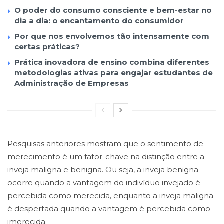
O poder do consumo consciente e bem-estar no
dia a dia: o encantamento do consumidor
Por que nos envolvemos tão intensamente com
certas práticas?
Prática inovadora de ensino combina diferentes
metodologias ativas para engajar estudantes de
Administração de Empresas
Pesquisas anteriores mostram que o sentimento de
merecimento é um fator-chave na distinção entre a
inveja maligna e benigna. Ou seja, a inveja benigna
ocorre quando a vantagem do indivíduo invejado é
percebida como merecida, enquanto a inveja maligna
é despertada quando a vantagem é percebida como
imerecida.