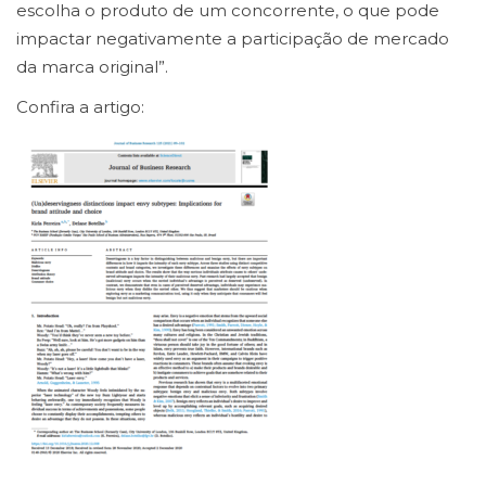
escolha o produto de um concorrente, o que pode
impactar negativamente a participação de mercado
da marca original”.
Confira a artigo: