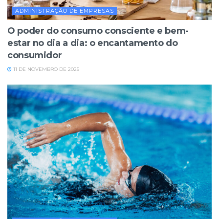
ADMINISTRAÇÃO DE EMPRESAS
O poder do consumo consciente e bem-
estar no dia a dia: o encantamento do
consumidor
11 DE NOVEMBRO DE 2025