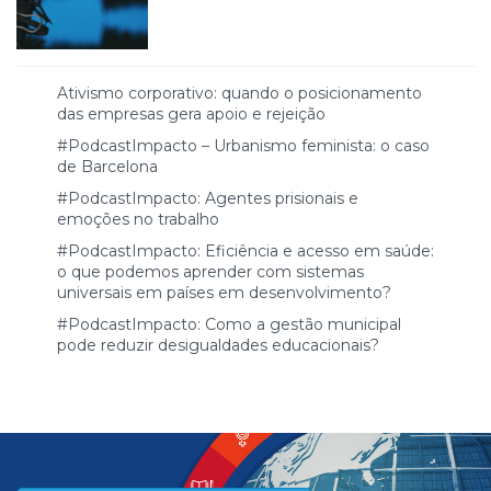
Ativismo corporativo: quando o posicionamento
das empresas gera apoio e rejeição
#PodcastImpacto – Urbanismo feminista: o caso
de Barcelona
#PodcastImpacto: Agentes prisionais e
emoções no trabalho
#PodcastImpacto: Eficiência e acesso em saúde:
o que podemos aprender com sistemas
universais em países em desenvolvimento?
#PodcastImpacto: Como a gestão municipal
pode reduzir desigualdades educacionais?