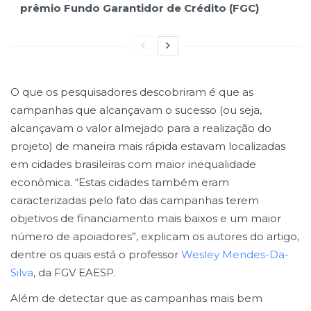
prêmio Fundo Garantidor de Crédito (FGC)
O que os pesquisadores descobriram é que as
campanhas que alcançavam o sucesso (ou seja,
alcançavam o valor almejado para a realização do
projeto) de maneira mais rápida estavam localizadas
em cidades brasileiras com maior inequalidade
econômica. “Estas cidades também eram
caracterizadas pelo fato das campanhas terem
objetivos de financiamento mais baixos e um maior
número de apoiadores”, explicam os autores do artigo,
dentre os quais está o professor
Wesley Mendes-Da-
Silva
, da FGV EAESP.
Além de detectar que as campanhas mais bem