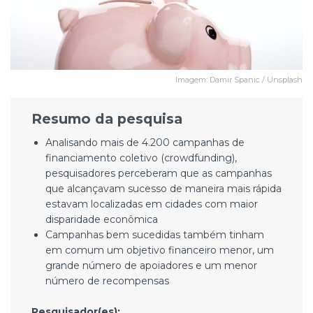
Imagem: Damir Spanic / Unsplash
Resumo da pesquisa
Analisando mais de 4.200 campanhas de
financiamento coletivo (crowdfunding),
pesquisadores perceberam que as campanhas
que alcançavam sucesso de maneira mais rápida
estavam localizadas em cidades com maior
disparidade econômica
Campanhas bem sucedidas também tinham
em comum um objetivo financeiro menor, um
grande número de apoiadores e um menor
número de recompensas
Pesquisador(es):