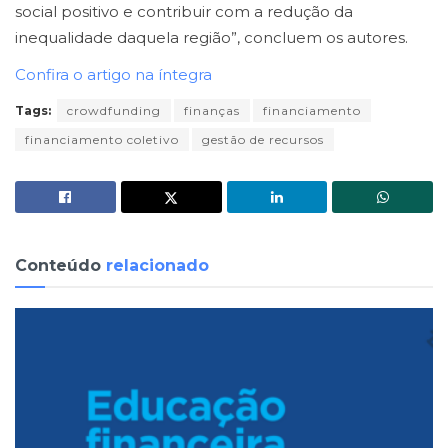
social positivo e contribuir com a redução da
inequalidade daquela região”, concluem os autores.
Confira o artigo na íntegra
Tags:
crowdfunding
finanças
financiamento
financiamento coletivo
gestão de recursos
Conteúdo
relacionado