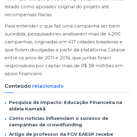
listado como apoiador original do projeto até
recompensas físicas.
Para entender o que faz uma campanha ser bem
sucedida, pesquisadores analisaram mais de 4.200
campanhas, originadas em 417 cidades brasileiras e
que foram divulgadas a partir da plataforma Catarse
entre os anos de 2011 e 2016, que juntas foram
responsáveis por captar mais de R$ 38 milhões em
apoio financeiro.
Conteúdo
relacionado
Pesquisa de Impacto: Educação Financeira na
aldeia Kamakã
Como notícias influenciam o sucesso de
campanhas de crowdfunding
Artigo de professor da FGV EAESP recebe