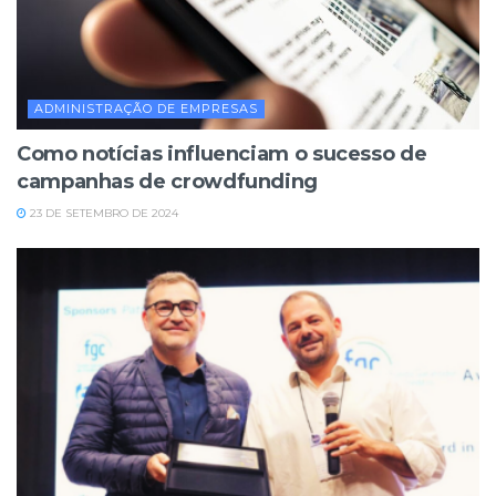
ADMINISTRAÇÃO DE EMPRESAS
Como notícias influenciam o sucesso de
campanhas de crowdfunding
23 DE SETEMBRO DE 2024