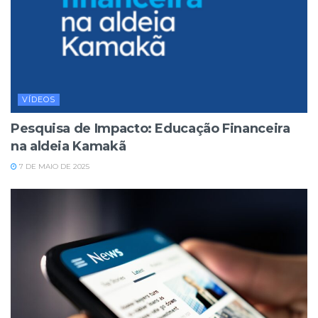
VÍDEOS
Pesquisa de Impacto: Educação Financeira
na aldeia Kamakã
7 DE MAIO DE 2025