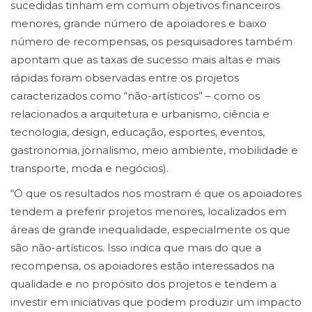
sucedidas tinham em comum objetivos financeiros
menores, grande número de apoiadores e baixo
número de recompensas, os pesquisadores também
apontam que as taxas de sucesso mais altas e mais
rápidas foram observadas entre os projetos
caracterizados como “não-artísticos” – como os
relacionados a arquitetura e urbanismo, ciência e
tecnologia, design, educação, esportes, eventos,
gastronomia, jornalismo, meio ambiente, mobilidade e
transporte, moda e negócios).
“O que os resultados nos mostram é que os apoiadores
tendem a preferir projetos menores, localizados em
áreas de grande inequalidade, especialmente os que
são não-artísticos. Isso indica que mais do que a
recompensa, os apoiadores estão interessados na
qualidade e no propósito dos projetos e tendem a
investir em iniciativas que podem produzir um impacto