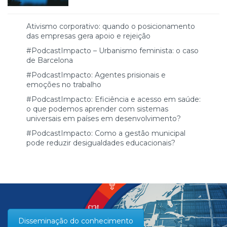
Ativismo corporativo: quando o posicionamento
das empresas gera apoio e rejeição
#PodcastImpacto – Urbanismo feminista: o caso
de Barcelona
#PodcastImpacto: Agentes prisionais e
emoções no trabalho
#PodcastImpacto: Eficiência e acesso em saúde:
o que podemos aprender com sistemas
universais em países em desenvolvimento?
#PodcastImpacto: Como a gestão municipal
pode reduzir desigualdades educacionais?
Disseminação do conhecimento