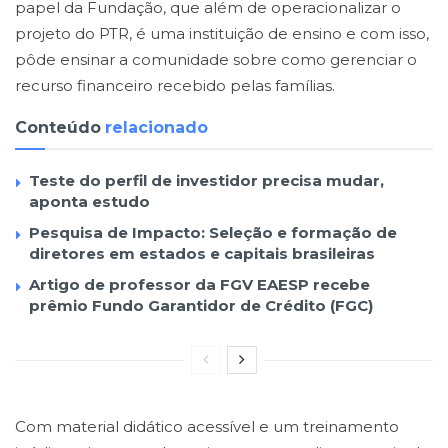
papel da Fundação, que além de operacionalizar o
projeto do PTR, é uma instituição de ensino e com isso,
pôde ensinar a comunidade sobre como gerenciar o
recurso financeiro recebido pelas famílias.
Conteúdo
relacionado
Teste do perfil de investidor precisa mudar,
aponta estudo
Pesquisa de Impacto: Seleção e formação de
diretores em estados e capitais brasileiras
Artigo de professor da FGV EAESP recebe
prêmio Fundo Garantidor de Crédito (FGC)
Com material didático acessível e um treinamento