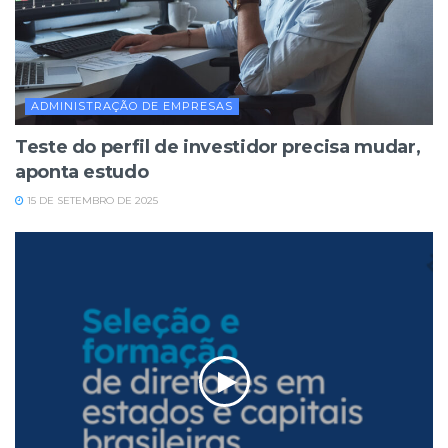
ADMINISTRAÇÃO DE EMPRESAS
Teste do perfil de investidor precisa mudar,
aponta estudo
15 DE SETEMBRO DE 2025