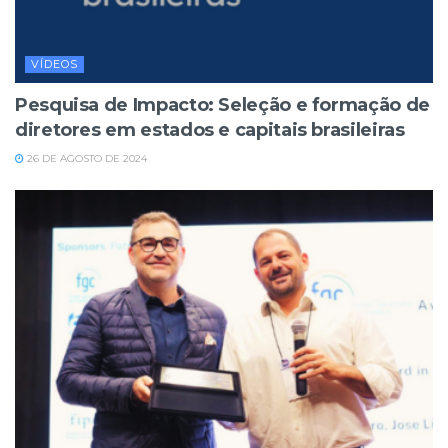
VÍDEOS
Pesquisa de Impacto: Seleção e formação de
diretores em estados e capitais brasileiras
26 DE AGOSTO DE 2024