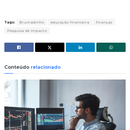
Tags:
Brumadinho
educação financeira
finanças
Pesquisa de Impacto
Conteúdo
relacionado