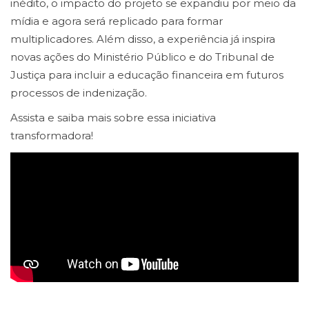
inédito, o impacto do projeto se expandiu por meio da
mídia e agora será replicado para formar
multiplicadores. Além disso, a experiência já inspira
novas ações do Ministério Público e do Tribunal de
Justiça para incluir a educação financeira em futuros
processos de indenização.
Assista e saiba mais sobre essa iniciativa
transformadora!