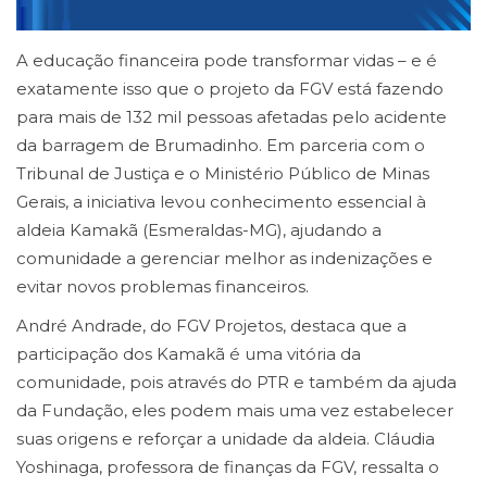
A educação financeira pode transformar vidas – e é
exatamente isso que o projeto da FGV está fazendo
para mais de 132 mil pessoas afetadas pelo acidente
da barragem de Brumadinho. Em parceria com o
Tribunal de Justiça e o Ministério Público de Minas
Gerais, a iniciativa levou conhecimento essencial à
aldeia Kamakã (Esmeraldas-MG), ajudando a
comunidade a gerenciar melhor as indenizações e
evitar novos problemas financeiros.
André Andrade, do FGV Projetos, destaca que a
participação dos Kamakã é uma vitória da
comunidade, pois através do PTR e também da ajuda
da Fundação, eles podem mais uma vez estabelecer
suas origens e reforçar a unidade da aldeia. Cláudia
Yoshinaga, professora de finanças da FGV, ressalta o