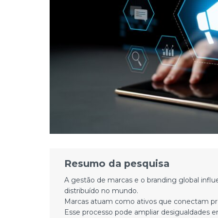
Resumo da pesquisa
A gestão de marcas e o branding global infl
distribuído no mundo.
Marcas atuam como ativos que conectam pr
Esse processo pode ampliar desigualdades ent