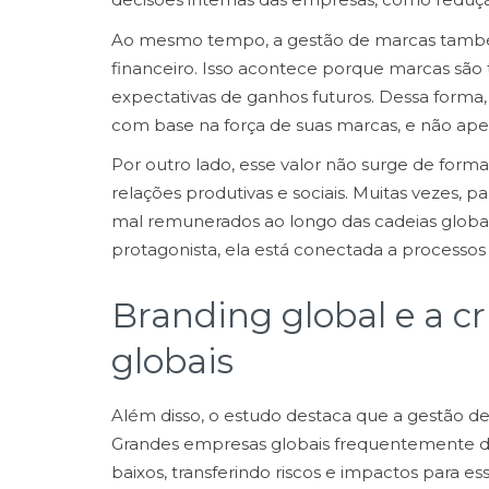
Ao mesmo tempo, a gestão de marcas tamb
financeiro. Isso acontece porque marcas são 
expectativas de ganhos futuros. Dessa forma, 
com base na força de suas marcas, e não ape
Por outro lado, esse valor não surge de for
relações produtivas e sociais. Muitas vezes, p
mal remunerados ao longo das cadeias globa
protagonista, ela está conectada a processos
Branding global e a cr
globais
Além disso, o estudo destaca que a gestão de
Grandes empresas globais frequentemente 
baixos, transferindo riscos e impactos para e