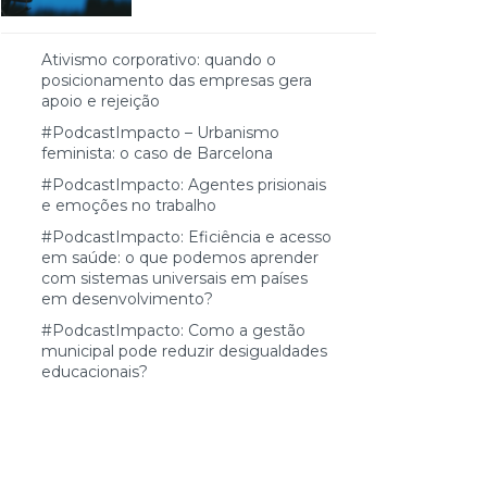
Ativismo corporativo: quando o
posicionamento das empresas gera
apoio e rejeição
#PodcastImpacto – Urbanismo
feminista: o caso de Barcelona
#PodcastImpacto: Agentes prisionais
e emoções no trabalho
#PodcastImpacto: Eficiência e acesso
em saúde: o que podemos aprender
com sistemas universais em países
em desenvolvimento?
#PodcastImpacto: Como a gestão
municipal pode reduzir desigualdades
educacionais?