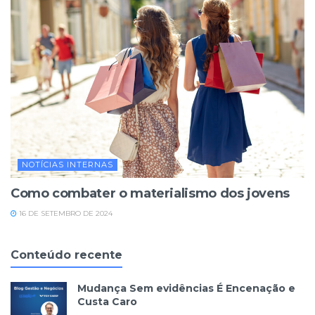
NOTÍCIAS INTERNAS
Como combater o materialismo dos jovens
16 DE SETEMBRO DE 2024
Conteúdo recente
Mudança Sem evidências É Encenação e
Custa Caro