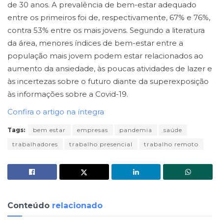
de 30 anos. A prevalência de bem-estar adequado
entre os primeiros foi de, respectivamente, 67% e 76%,
contra 53% entre os mais jovens. Segundo a literatura
da área, menores índices de bem-estar entre a
população mais jovem podem estar relacionados ao
aumento da ansiedade, às poucas atividades de lazer e
às incertezas sobre o futuro diante da superexposição
às informações sobre a Covid-19.
Confira o artigo na íntegra
Tags:
bem estar
empresas
pandemia
saúde
trabalhadores
trabalho presencial
trabalho remoto
Conteúdo
relacionado