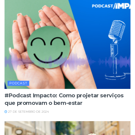
PODCAST
#Podcast Impacto: Como projetar serviços
que promovam o bem-estar
27 DE SETEMBRO DE 2024