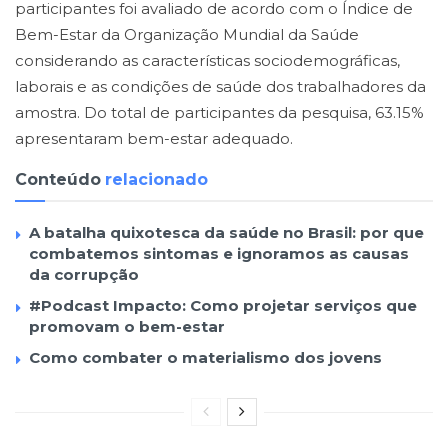
participantes foi avaliado de acordo com o Índice de
Bem-Estar da Organização Mundial da Saúde
considerando as características sociodemográficas,
laborais e as condições de saúde dos trabalhadores da
amostra. Do total de participantes da pesquisa, 63.15%
apresentaram bem-estar adequado.
Conteúdo
relacionado
A batalha quixotesca da saúde no Brasil: por que
combatemos sintomas e ignoramos as causas
da corrupção
#Podcast Impacto: Como projetar serviços que
promovam o bem-estar
Como combater o materialismo dos jovens