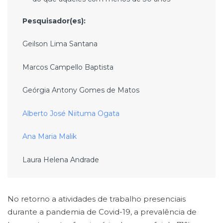
Pesquisador(es):
Geilson Lima Santana
Marcos Campello Baptista
Geórgia Antony Gomes de Matos
Alberto José Niituma Ogata
Ana Maria Malik
Laura Helena Andrade
No retorno a atividades de trabalho presenciais
durante a pandemia de Covid-19, a prevalência de