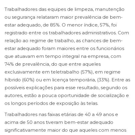
Trabalhadores das equipes de limpeza, manutenção
ou segurança relataram maior prevalência de bem-
estar adequado, de 85%. O menor índice, 57%, foi
registrado entre os trabalhadores administrativos. Com
relação ao regime de trabalho, as chances de bem-
estar adequado foram maiores entre os funcionários
que atuavam em tempo integral na empresa, com
74% de prevalência, do que entre aqueles
exclusivamente em teletrabalho (57%), em regime
híbrido (60%) ou em licença temporária, (33%). Entre as
possíveis explicações para esse resultado, segundo os
autores, estão a pouca oportunidade de socialização e
os longos períodos de exposição às telas.
Trabalhadores nas faixas etárias de 40 a 49 anos e
acima de 50 anos tiveram bem-estar adequado
significativamente maior do que aqueles com menos