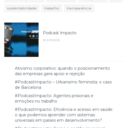
sustentabilidade
trabalho
transparência
Podcast Impacto
30 EPISODE
Ativismo corporativo: quando o posicionamento
das empresas gera apoio e rejeição
#PodcastImpacto – Urbanismo feminista: o caso
de Barcelona
#PodcastImpacto: Agentes prisionais e
emoções no trabalho
#PodcastImpacto: Eficiência e acesso em saúde:
o que podemos aprender com sistemas
universais em países em desenvolvimento?