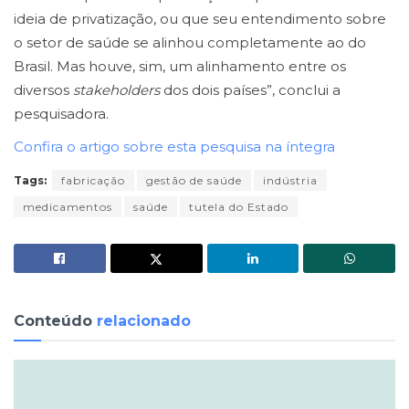
ideia de privatização, ou que seu entendimento sobre
o setor de saúde se alinhou completamente ao do
Brasil. Mas houve, sim, um alinhamento entre os
diversos
stakeholders
dos dois países”, conclui a
pesquisadora.
Confira o artigo sobre esta pesquisa na íntegra
Tags:
fabricação
gestão de saúde
indústria
medicamentos
saúde
tutela do Estado
Conteúdo
relacionado