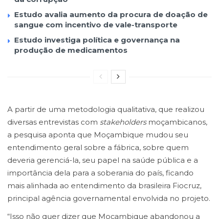
Estudo avalia aumento da procura de doação de
sangue com incentivo de vale-transporte
Estudo investiga política e governança na
produção de medicamentos
A partir de uma metodologia qualitativa, que realizou
diversas entrevistas com
stakeholders
moçambicanos,
a pesquisa aponta que Moçambique mudou seu
entendimento geral sobre a fábrica, sobre quem
deveria gerenciá-la, seu papel na saúde pública e a
importância dela para a soberania do país, ficando
mais alinhada ao entendimento da brasileira Fiocruz,
principal agência governamental envolvida no projeto.
“Isso não quer dizer que Moçambique abandonou a