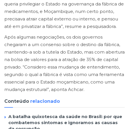
queria privilegiar o Estado na governança da fábrica de
medicamentos, e Moçambique, num certo ponto,
precisava atrair capital externo ou interno, e pensou
até em privatizar a fábrica”, resume a pesquisadora.
Após algumas negociações, os dois governos
chegaram a um consenso sobre o destino da fábrica,
mantendo-a sob a tutela do Estado, mas com abertura
na bolsa de valores para a atração de 35% de capital
privado. “Considero essa mudança de entendimento,
segundo o qual a fábrica é vista como uma ferramenta
essencial para o Estado moçambicano, como uma
mudança estrutural”, aponta Achcar.
Conteúdo
relacionado
A batalha quixotesca da saúde no Brasil: por que
combatemos sintomas e ignoramos as causas
da corrupção