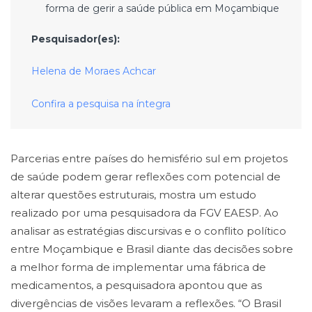
forma de gerir a saúde pública em Moçambique
Pesquisador(es):
Helena de Moraes Achcar
Confira a pesquisa na íntegra
Parcerias entre países do hemisfério sul em projetos
de saúde podem gerar reflexões com potencial de
alterar questões estruturais, mostra um estudo
realizado por uma pesquisadora da FGV EAESP. Ao
analisar as estratégias discursivas e o conflito político
entre Moçambique e Brasil diante das decisões sobre
a melhor forma de implementar uma fábrica de
medicamentos, a pesquisadora apontou que as
divergências de visões levaram a reflexões. “O Brasil