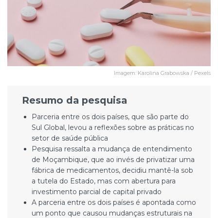
Imagem: Karolina Grabowska / Pexels
Resumo da pesquisa
Parceria entre os dois países, que são parte do
Sul Global, levou a reflexões sobre as práticas no
setor de saúde pública
Pesquisa ressalta a mudança de entendimento
de Moçambique, que ao invés de privatizar uma
fábrica de medicamentos, decidiu mantê-la sob
a tutela do Estado, mas com abertura para
investimento parcial de capital privado
A parceria entre os dois países é apontada como
um ponto que causou mudanças estruturais na