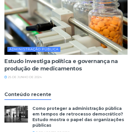
ADMINISTRAÇÃO PÚBLICA
Estudo investiga política e governança na
produção de medicamentos
25 DE JUNHO DE 2024
Conteúdo recente
Como proteger a administração pública
em tempos de retrocesso democrático?
Estudo mostra o papel das organizações
públicas