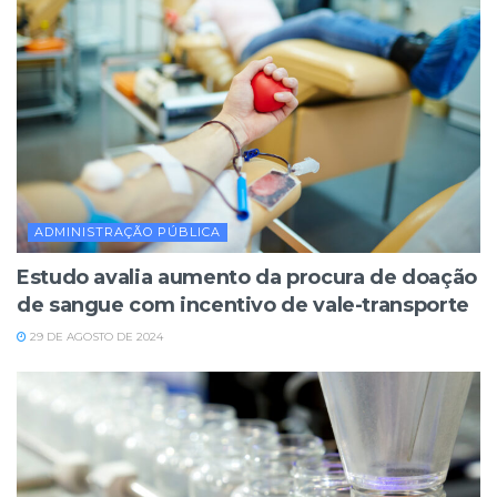
ADMINISTRAÇÃO PÚBLICA
Estudo avalia aumento da procura de doação
de sangue com incentivo de vale-transporte
29 DE AGOSTO DE 2024