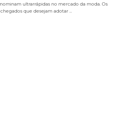
nominam ultrarrápidas no mercado da moda. Os
chegados que desejam adotar ...