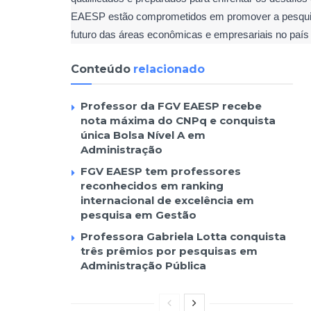
EAESP estão comprometidos em promover a pesquisa 
futuro das áreas econômicas e empresariais no país
Conteúdo
relacionado
Professor da FGV EAESP recebe
nota máxima do CNPq e conquista
única Bolsa Nível A em
Administração
FGV EAESP tem professores
reconhecidos em ranking
internacional de excelência em
pesquisa em Gestão
Professora Gabriela Lotta conquista
três prêmios por pesquisas em
Administração Pública