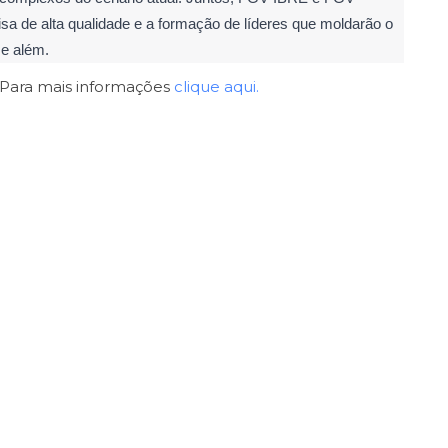
de alta qualidade e a formação de líderes que moldarão o
 e além.
Para mais informações
clique aqui.