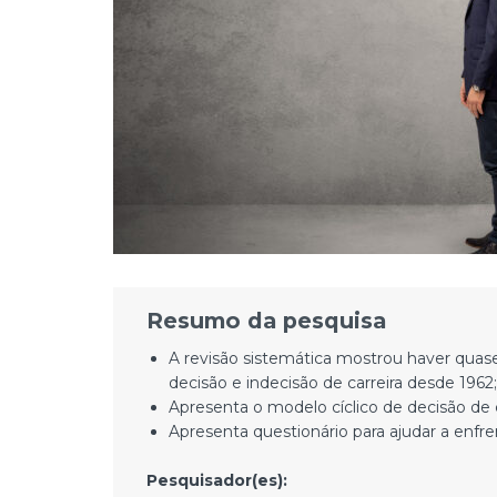
Resumo da pesquisa
A revisão sistemática mostrou haver qua
decisão e indecisão de carreira desde 1962;
Apresenta o modelo cíclico de decisão de c
Apresenta questionário para ajudar a enfren
Pesquisador(es):