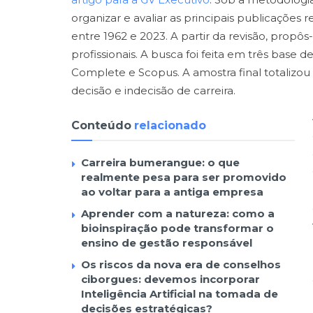
organizar e avaliar as principais publicações 
entre 1962 e 2023. A partir da revisão, propôs
profissionais. A busca foi feita em três base
Complete e Scopus. A amostra final totalizou
decisão e indecisão de carreira.
Conteúdo
relacionado
Carreira bumerangue: o que
realmente pesa para ser promovido
ao voltar para a antiga empresa
Aprender com a natureza: como a
bioinspiração pode transformar o
ensino de gestão responsável
Os riscos da nova era de conselhos
ciborgues: devemos incorporar
Inteligência Artificial na tomada de
decisões estratégicas?