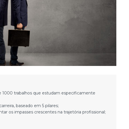
se 1000 trabalhos que estudam especificamente
arreira, baseado em 5 pilares;
tar os impasses crescentes na trajetória profissional;