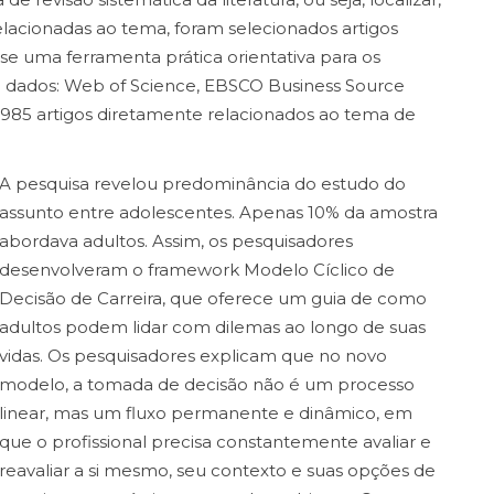
relacionadas ao tema, foram selecionados artigos
-se uma ferramenta prática orientativa para os
 de dados: Web of Science, EBSCO Business Source
 985 artigos diretamente relacionados ao tema de
A pesquisa revelou predominância do estudo do
assunto entre adolescentes. Apenas 10% da amostra
abordava adultos. Assim, os pesquisadores
desenvolveram o framework Modelo Cíclico de
Decisão de Carreira, que oferece um guia de como
adultos podem lidar com dilemas ao longo de suas
vidas. Os pesquisadores explicam que no novo
modelo, a tomada de decisão não é um processo
linear, mas um fluxo permanente e dinâmico, em
que o profissional precisa constantemente avaliar e
reavaliar a si mesmo, seu contexto e suas opções de