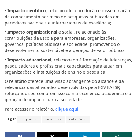
•
Impacto científico
, relacionado à produção e disseminação
de conhecimento por meio de pesquisas publicadas em
periódicos nacionais e internacionais de excelência;
•
Impacto organizacional
e social, relacionado às
contribuições da Escola para empresas, organizações,
governos, políticas públicas e sociedade, promovendo o
desenvolvimento sustentável e a geração de valor público;
•
Impacto educacional
, relacionado à formação de lideranças,
pesquisadores e profissionais capacitados para atuar em
organizações e instituições de ensino e pesquisa.
O relatório oferece uma visão abrangente do alcance e da
relevância das atividades desenvolvidas pela FGV EAESP,
reforçando seu compromisso com a excelência acadêmica e a
geração de impacto para a sociedade.
Para acessar o relatório,
clique aqui
.
Tags:
impacto
pesquisa
relatório