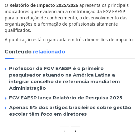
O
Relatório de Impacto 2025/2026
apresenta os principais
indicadores que evidenciam a contribuição da FGV EAESP
para a produção de conhecimento, o desenvolvimento das
organizações e a formação de profissionais altamente
qualificados.
A publicação está organizada em três dimensões de impacto:
Conteúdo
relacionado
Professor da FGV EAESP é o primeiro
pesquisador atuando na América Latina a
integrar conselho de referência mundial em
Administração
FGV EAESP lança Relatório de Pesquisa 2025
Apenas 6% dos artigos brasileiros sobre gestão
escolar têm foco em diretores