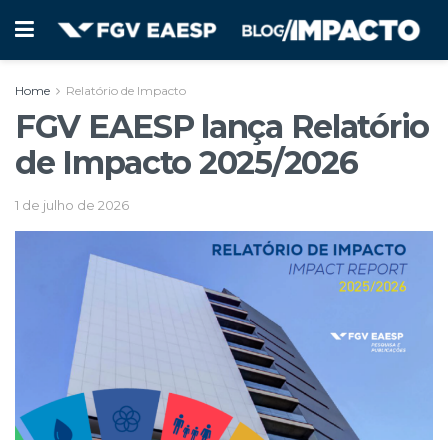
Home
Relatório de Impacto
FGV EAESP lança Relatório
de Impacto 2025/2026
1 de julho de 2026