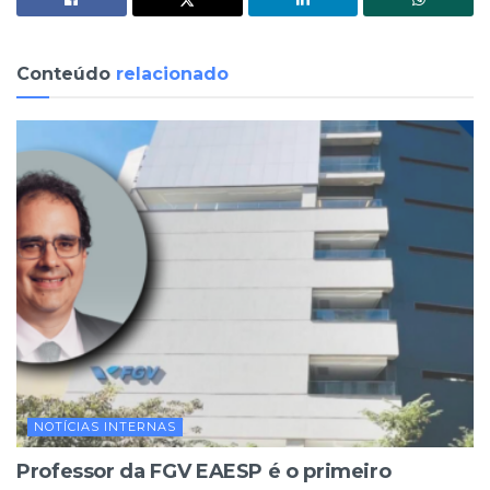
Conteúdo
relacionado
NOTÍCIAS INTERNAS
Professor da FGV EAESP é o primeiro