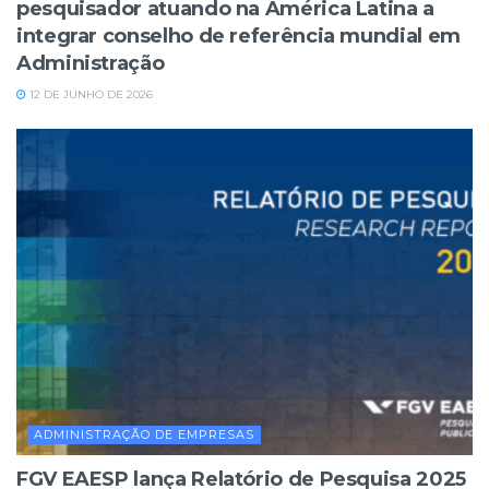
pesquisador atuando na América Latina a
integrar conselho de referência mundial em
Administração
12 DE JUNHO DE 2026
ADMINISTRAÇÃO DE EMPRESAS
FGV EAESP lança Relatório de Pesquisa 2025