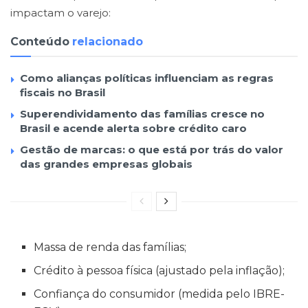
impactam o varejo:
Conteúdo
relacionado
Como alianças políticas influenciam as regras
fiscais no Brasil
Superendividamento das famílias cresce no
Brasil e acende alerta sobre crédito caro
Gestão de marcas: o que está por trás do valor
das grandes empresas globais
Massa de renda das famílias;
Crédito à pessoa física (ajustado pela inflação);
Confiança do consumidor (medida pelo IBRE-