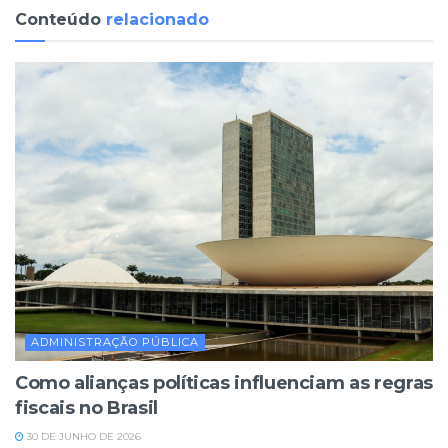
Conteúdo
relacionado
ADMINISTRAÇÃO PÚBLICA
Como alianças políticas influenciam as regras
fiscais no Brasil
30 DE JUNHO DE 2026