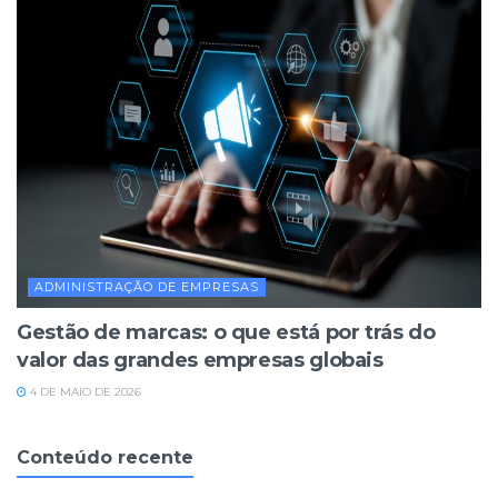
ADMINISTRAÇÃO DE EMPRESAS
Gestão de marcas: o que está por trás do
valor das grandes empresas globais
4 DE MAIO DE 2026
Conteúdo recente