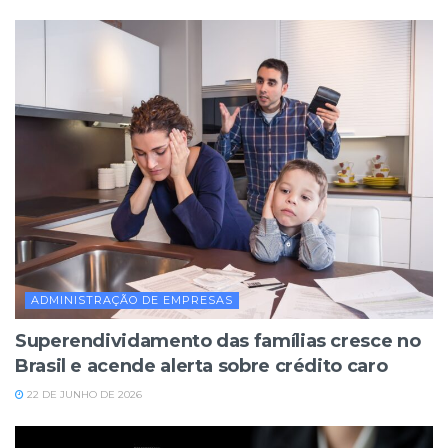
ADMINISTRAÇÃO DE EMPRESAS
Superendividamento das famílias cresce no
Brasil e acende alerta sobre crédito caro
22 DE JUNHO DE 2026