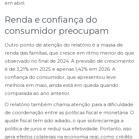
em abril.
Renda e confiança do
consumidor preocupam
Outro ponto de atenção do relatório é a massa de
renda das famílias, que cresce em ritmo menor do que
observado no final de 2024. A previsão de crescimento
é de 3,21% em 2025 e apenas 1,42% em 2026. A
confiança do consumidor, que apresentou leve
melhora em maio, ainda está em queda quando
comparada ao ano anterior.
O relatório também chama atenção para a dificuldade
de coordenação entre as políticas fiscal e monetária. O
ajuste fiscal tem sido adiado, o que sobrecarrega a
política de juros e reduz sua efetividade. Portanto, isso
gera efeitos colaterais na economia real, como crédito