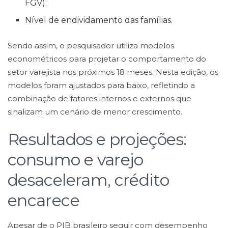
FGV);
Nível de endividamento das famílias.
Sendo assim, o pesquisador utiliza modelos
econométricos para projetar o comportamento do
setor varejista nos próximos 18 meses. Nesta edição, os
modelos foram ajustados para baixo, refletindo a
combinação de fatores internos e externos que
sinalizam um cenário de menor crescimento.
Resultados e projeções:
consumo e varejo
desaceleram, crédito
encarece
Apesar de o PIB brasileiro seguir com desempenho