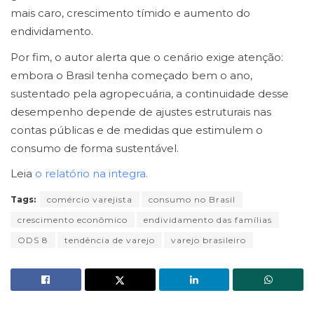
mais caro, crescimento tímido e aumento do
endividamento.
Por fim, o autor alerta que o cenário exige atenção:
embora o Brasil tenha começado bem o ano,
sustentado pela agropecuária, a continuidade desse
desempenho depende de ajustes estruturais nas
contas públicas e de medidas que estimulem o
consumo de forma sustentável.
Leia
o relatório na integra.
Tags:
comércio varejista
consumo no Brasil
crescimento econômico
endividamento das famílias
ODS 8
tendência de varejo
varejo brasileiro