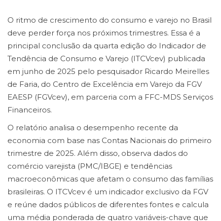
O ritmo de crescimento do consumo e varejo no Brasil
deve perder força nos próximos trimestres. Essa é a
principal conclusão da quarta edição do Indicador de
Tendência de Consumo e Varejo (ITCVcev) publicada
em junho de 2025 pelo pesquisador Ricardo Meirelles
de Faria, do Centro de Excelência em Varejo da FGV
EAESP (FGVcev), em parceria com a FFC-MDS Serviços
Financeiros.
O relatório analisa o desempenho recente da
economia com base nas Contas Nacionais do primeiro
trimestre de 2025. Além disso, observa dados do
comércio varejista (PMC/IBGE) e tendências
macroeconômicas que afetam o consumo das famílias
brasileiras. O ITCVcev é um indicador exclusivo da FGV
e reúne dados públicos de diferentes fontes e calcula
uma média ponderada de quatro variáveis-chave que