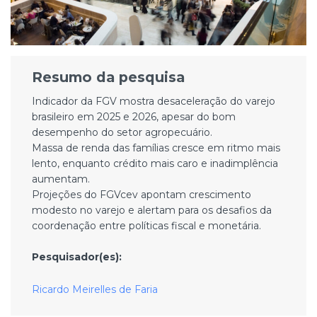
Resumo da pesquisa
Indicador da FGV mostra desaceleração do varejo
brasileiro em 2025 e 2026, apesar do bom
desempenho do setor agropecuário.
Massa de renda das famílias cresce em ritmo mais
lento, enquanto crédito mais caro e inadimplência
aumentam.
Projeções do FGVcev apontam crescimento
modesto no varejo e alertam para os desafios da
coordenação entre políticas fiscal e monetária.
Pesquisador(es):
Ricardo Meirelles de Faria