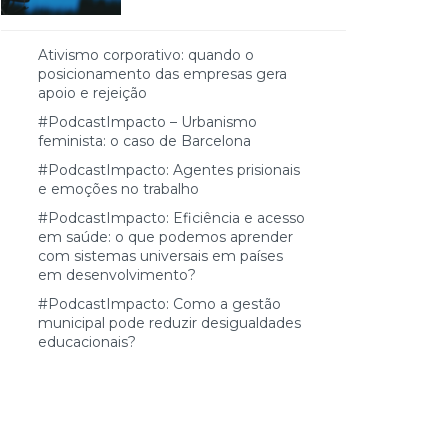
Ativismo corporativo: quando o
posicionamento das empresas gera
apoio e rejeição
#PodcastImpacto – Urbanismo
feminista: o caso de Barcelona
#PodcastImpacto: Agentes prisionais
e emoções no trabalho
#PodcastImpacto: Eficiência e acesso
em saúde: o que podemos aprender
com sistemas universais em países
em desenvolvimento?
#PodcastImpacto: Como a gestão
municipal pode reduzir desigualdades
educacionais?