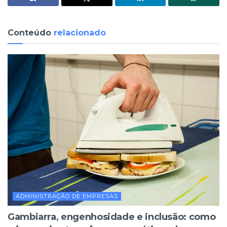
Conteúdo
relacionado
ADMINISTRAÇÃO DE EMPRESAS
Gambiarra, engenhosidade e inclusão: como