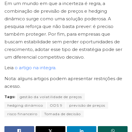
Em um mundo em que a incerteza é regra, a
combinação de previsão de preços e hedging
dinâmico surge como uma solução poderosa. A
pesquisa reforça que não basta prever: é preciso
também proteger. Por fim, para empresas que
buscam estabilidade sem perder oportunidades de
crescimento, adotar esse tipo de estratégia pode ser
um diferencial competitivo decisivo.
Leia
o artigo na integra.
Nota: alguns artigos podem apresentar restrições de
acesso.
Tags:
gestão da volatilidade de preços
hedging dinâmico
ODS 9
previsão de preços
risco financeiro
Tomada de decisão