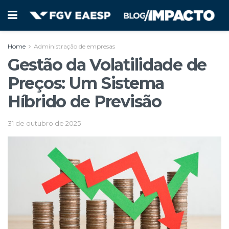
Home
Administração de empresas
Gestão da Volatilidade de
Preços: Um Sistema
Híbrido de Previsão
31 de outubro de 2025