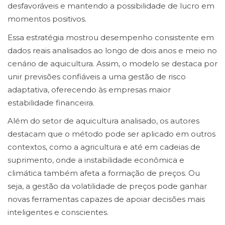
desfavoráveis e mantendo a possibilidade de lucro em
momentos positivos.
Essa estratégia mostrou desempenho consistente em
dados reais analisados ao longo de dois anos e meio no
cenário de aquicultura. Assim, o modelo se destaca por
unir previsões confiáveis a uma gestão de risco
adaptativa, oferecendo às empresas maior
estabilidade financeira.
Além do setor de aquicultura analisado, os autores
destacam que o método pode ser aplicado em outros
contextos, como a agricultura e até em cadeias de
suprimento, onde a instabilidade econômica e
climática também afeta a formação de preços. Ou
seja, a gestão da volatilidade de preços pode ganhar
novas ferramentas capazes de apoiar decisões mais
inteligentes e conscientes.