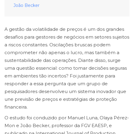
João Becker
A gestão da volatilidade de preços é um dos grandes
desafios para gestores de negócios em setores sujeitos
a riscos constantes. Oscilações bruscas podem
comprometer não apenas o lucro, mas também a
sustentabilidade das operações. Diante disso, surge
uma questão essencial: como tomar decisões seguras
em ambientes tão incertos? Foi justamente para
responder a essa pergunta que um grupo de
pesquisadores desenvolveu um sistema inovador que
une previsão de preços e estratégias de proteção
financeira.
O estudo foi conduzido por Manuel Luna, Olaya Pérez-
Mon e João Becker, professor da FGV EAESP, e
publicado na International Journal of Production