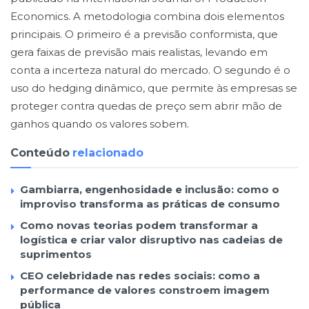
Economics. A metodologia combina dois elementos
principais. O primeiro é a previsão conformista, que
gera faixas de previsão mais realistas, levando em
conta a incerteza natural do mercado. O segundo é o
uso do hedging dinâmico, que permite às empresas se
proteger contra quedas de preço sem abrir mão de
ganhos quando os valores sobem.
Conteúdo
relacionado
Gambiarra, engenhosidade e inclusão: como o
improviso transforma as práticas de consumo
Como novas teorias podem transformar a
logística e criar valor disruptivo nas cadeias de
suprimentos
CEO celebridade nas redes sociais: como a
performance de valores constroem imagem
pública