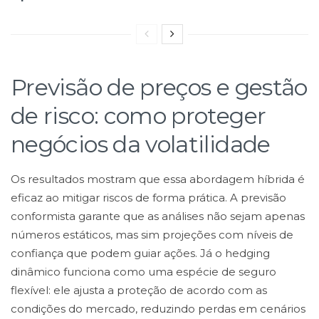
Previsão de preços e gestão
de risco: como proteger
negócios da volatilidade
Os resultados mostram que essa abordagem híbrida é
eficaz ao mitigar riscos de forma prática. A previsão
conformista garante que as análises não sejam apenas
números estáticos, mas sim projeções com níveis de
confiança que podem guiar ações. Já o hedging
dinâmico funciona como uma espécie de seguro
flexível: ele ajusta a proteção de acordo com as
condições do mercado, reduzindo perdas em cenários