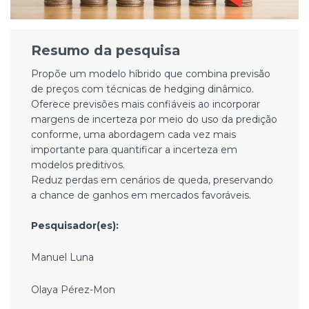
Resumo da pesquisa
Propõe um modelo híbrido que combina previsão
de preços com técnicas de hedging dinâmico.
Oferece previsões mais confiáveis ​​ao incorporar
margens de incerteza por meio do uso da predição
conforme, uma abordagem cada vez mais
importante para quantificar a incerteza em
modelos preditivos.
Reduz perdas em cenários de queda, preservando
a chance de ganhos em mercados favoráveis.
Pesquisador(es):
Manuel Luna
Olaya Pérez-Mon