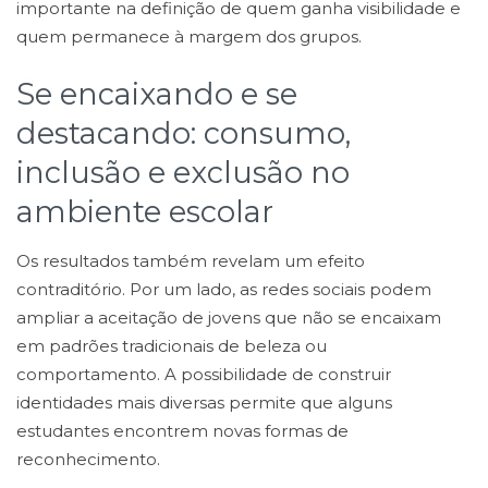
importante na definição de quem ganha visibilidade e
quem permanece à margem dos grupos.
Se encaixando e se
destacando: consumo,
inclusão e exclusão no
ambiente escolar
Os resultados também revelam um efeito
contraditório. Por um lado, as redes sociais podem
ampliar a aceitação de jovens que não se encaixam
em padrões tradicionais de beleza ou
comportamento. A possibilidade de construir
identidades mais diversas permite que alguns
estudantes encontrem novas formas de
reconhecimento.