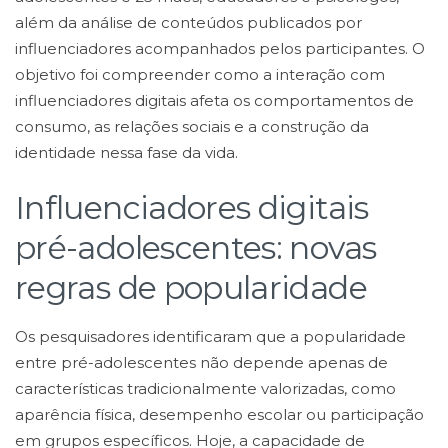
além da análise de conteúdos publicados por
influenciadores acompanhados pelos participantes. O
objetivo foi compreender como a interação com
influenciadores digitais afeta os comportamentos de
consumo, as relações sociais e a construção da
identidade nessa fase da vida.
Influenciadores digitais
pré-adolescentes: novas
regras de popularidade
Os pesquisadores identificaram que a popularidade
entre pré-adolescentes não depende apenas de
características tradicionalmente valorizadas, como
aparência física, desempenho escolar ou participação
em grupos específicos. Hoje, a capacidade de