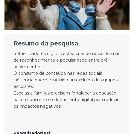
Resumo da pesquisa
Influenciadores digitais estão criando novas formas
de reconhecimento e popularidade entre pré-
adolescentes.
O consumo de conteúdo nas redes sociais
influencia quem é incluído ou excluído dos grupos
escolares.
Escolas e famílias precisam fortalecer a educação
para o consumo e o letramento digital para reduzir
os impactos negativos.
Pesquisador(es):