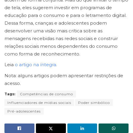
de tela, eles sugerem investir em programas de
educação para o consumo e para o letramento digital.
Dessa forma, crianças e adolescentes podem
desenvolver uma visão mais crítica sobre as
mensagens recebidas nas redes sociais e construir
relações sociais menos dependentes do consumo
como forma de reconhecimento.
Leia
o artigo na íntegra.
Nota: alguns artigos podem apresentar restrições de
acesso.
Tags:
Competências de consumo
Influenciadores de mídias sociais
Poder simbólico
Pré-adolescentes