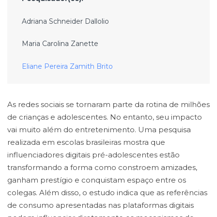
Adriana Schneider Dallolio
Maria Carolina Zanette
Eliane Pereira Zamith Brito
As redes sociais se tornaram parte da rotina de milhões
de crianças e adolescentes. No entanto, seu impacto
vai muito além do entretenimento. Uma pesquisa
realizada em escolas brasileiras mostra que
influenciadores digitais pré-adolescentes estão
transformando a forma como constroem amizades,
ganham prestígio e conquistam espaço entre os
colegas. Além disso, o estudo indica que as referências
de consumo apresentadas nas plataformas digitais