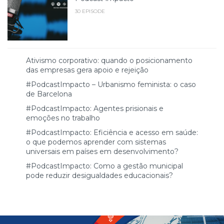
30 EPISODE
Ativismo corporativo: quando o posicionamento
das empresas gera apoio e rejeição
#PodcastImpacto – Urbanismo feminista: o caso
de Barcelona
#PodcastImpacto: Agentes prisionais e
emoções no trabalho
#PodcastImpacto: Eficiência e acesso em saúde:
o que podemos aprender com sistemas
universais em países em desenvolvimento?
#PodcastImpacto: Como a gestão municipal
pode reduzir desigualdades educacionais?