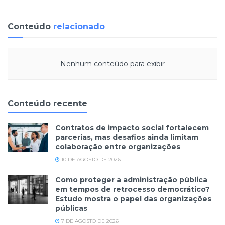
Conteúdo
relacionado
Nenhum conteúdo para exibir
Conteúdo recente
Contratos de impacto social fortalecem
parcerias, mas desafios ainda limitam
colaboração entre organizações
10 DE AGOSTO DE 2026
Como proteger a administração pública
em tempos de retrocesso democrático?
Estudo mostra o papel das organizações
públicas
7 DE AGOSTO DE 2026