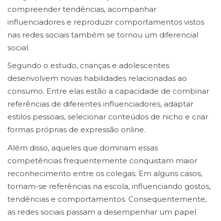
compreender tendências, acompanhar
influenciadores e reproduzir comportamentos vistos
nas redes sociais também se tornou um diferencial
social.
Segundo o estudo, crianças e adolescentes
desenvolvem novas habilidades relacionadas ao
consumo. Entre elas estão a capacidade de combinar
referências de diferentes influenciadores, adaptar
estilos pessoais, selecionar conteúdos de nicho e criar
formas próprias de expressão online.
Além disso, aqueles que dominam essas
competências frequentemente conquistam maior
reconhecimento entre os colegas. Em alguns casos,
tornam-se referências na escola, influenciando gostos,
tendências e comportamentos. Consequentemente,
as redes sociais passam a desempenhar um papel