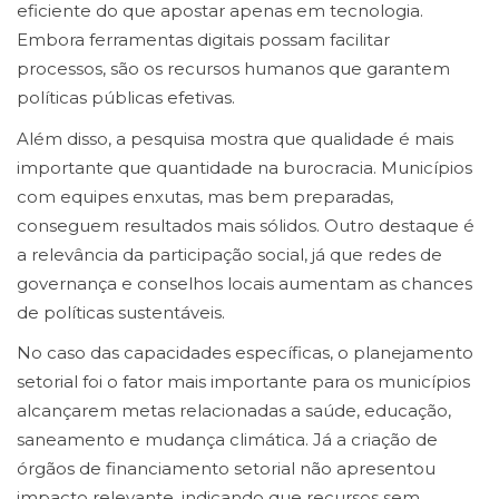
eficiente do que apostar apenas em tecnologia.
Embora ferramentas digitais possam facilitar
processos, são os recursos humanos que garantem
políticas públicas efetivas.
Além disso, a pesquisa mostra que qualidade é mais
importante que quantidade na burocracia. Municípios
com equipes enxutas, mas bem preparadas,
conseguem resultados mais sólidos. Outro destaque é
a relevância da participação social, já que redes de
governança e conselhos locais aumentam as chances
de políticas sustentáveis.
No caso das capacidades específicas, o planejamento
setorial foi o fator mais importante para os municípios
alcançarem metas relacionadas a saúde, educação,
saneamento e mudança climática. Já a criação de
órgãos de financiamento setorial não apresentou
impacto relevante, indicando que recursos sem