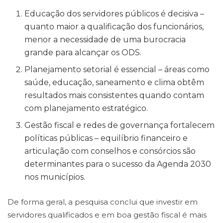
Educação dos servidores públicos é decisiva –
quanto maior a qualificação dos funcionários,
menor a necessidade de uma burocracia
grande para alcançar os ODS.
Planejamento setorial é essencial – áreas como
saúde, educação, saneamento e clima obtêm
resultados mais consistentes quando contam
com planejamento estratégico.
Gestão fiscal e redes de governança fortalecem
políticas públicas – equilíbrio financeiro e
articulação com conselhos e consórcios são
determinantes para o sucesso da Agenda 2030
nos municípios.
De forma geral, a pesquisa conclui que investir em
servidores qualificados e em boa gestão fiscal é mais