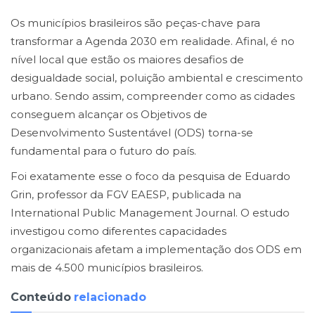
Os municípios brasileiros são peças-chave para
transformar a Agenda 2030 em realidade. Afinal, é no
nível local que estão os maiores desafios de
desigualdade social, poluição ambiental e crescimento
urbano. Sendo assim, compreender como as cidades
conseguem alcançar os Objetivos de
Desenvolvimento Sustentável (ODS) torna-se
fundamental para o futuro do país.
Foi exatamente esse o foco da pesquisa de Eduardo
Grin, professor da FGV EAESP, publicada na
International Public Management Journal. O estudo
investigou como diferentes capacidades
organizacionais afetam a implementação dos ODS em
mais de 4.500 municípios brasileiros.
Conteúdo
relacionado