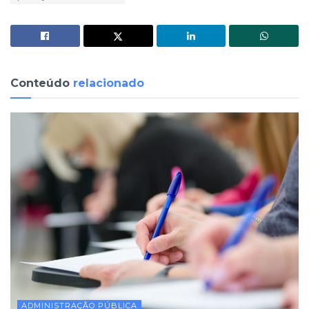
Conteúdo
relacionado
ADMINISTRAÇÃO PÚBLICA