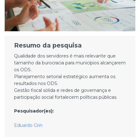
Resumo da pesquisa
Qualidade dos servidores é mais relevante que
tamanho da burocracia para municípios alcançarem
os ODS.
Planejamento setorial estratégico aumenta os
resultados nos ODS.
Gestão fiscal sólida e redes de governança e
participação social fortalecem políticas públicas.
Pesquisador(es):
Eduardo Grin