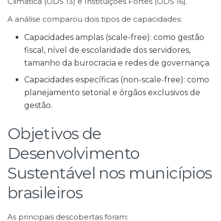
Climática (ODS 13) e Instituições Fortes (ODS 16).
A análise comparou dois tipos de capacidades:
Capacidades amplas (scale-free): como gestão
fiscal, nível de escolaridade dos servidores,
tamanho da burocracia e redes de governança.
Capacidades específicas (non-scale-free): como
planejamento setorial e órgãos exclusivos de
gestão.
Objetivos de
Desenvolvimento
Sustentável nos municípios
brasileiros
As principais descobertas foram: