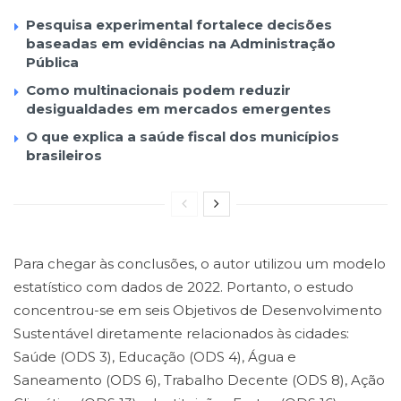
Pesquisa experimental fortalece decisões
baseadas em evidências na Administração
Pública
Como multinacionais podem reduzir
desigualdades em mercados emergentes
O que explica a saúde fiscal dos municípios
brasileiros
Para chegar às conclusões, o autor utilizou um modelo
estatístico com dados de 2022. Portanto, o estudo
concentrou-se em seis Objetivos de Desenvolvimento
Sustentável diretamente relacionados às cidades:
Saúde (ODS 3), Educação (ODS 4), Água e
Saneamento (ODS 6), Trabalho Decente (ODS 8), Ação