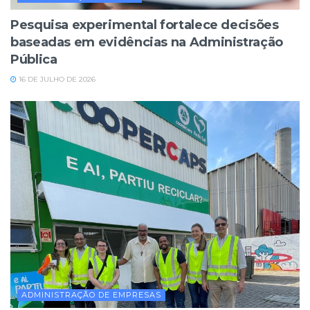
Pesquisa experimental fortalece decisões
baseadas em evidências na Administração
Pública
16 DE JULHO DE 2026
ADMINISTRAÇÃO DE EMPRESAS