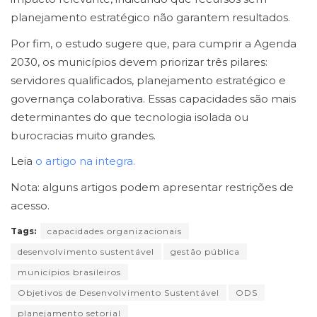
planejamento estratégico não garantem resultados.
Por fim, o estudo sugere que, para cumprir a Agenda
2030, os municípios devem priorizar três pilares:
servidores qualificados, planejamento estratégico e
governança colaborativa. Essas capacidades são mais
determinantes do que tecnologia isolada ou
burocracias muito grandes.
Leia
o artigo na integra.
Nota: alguns artigos podem apresentar restrições de
acesso.
Tags:
capacidades organizacionais
desenvolvimento sustentável
gestão pública
municípios brasileiros
Objetivos de Desenvolvimento Sustentável
ODS
planejamento setorial