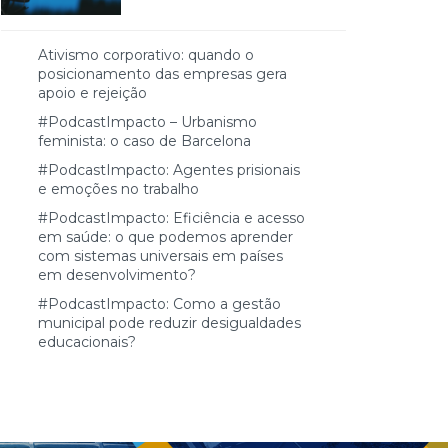
Ativismo corporativo: quando o
posicionamento das empresas gera
apoio e rejeição
#PodcastImpacto – Urbanismo
feminista: o caso de Barcelona
#PodcastImpacto: Agentes prisionais
e emoções no trabalho
#PodcastImpacto: Eficiência e acesso
em saúde: o que podemos aprender
com sistemas universais em países
em desenvolvimento?
#PodcastImpacto: Como a gestão
municipal pode reduzir desigualdades
educacionais?