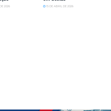
DE 2026
15 DE ABRIL DE 2026