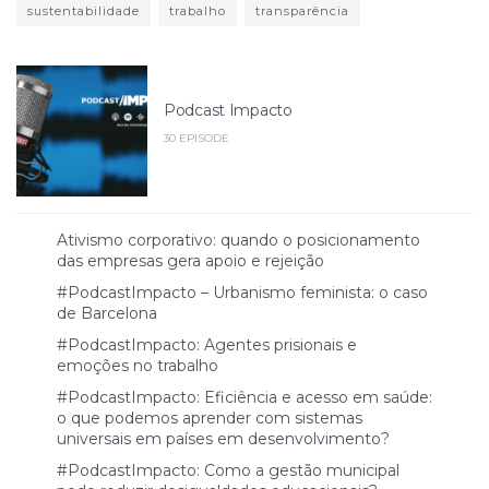
sustentabilidade
trabalho
transparência
Podcast Impacto
30 EPISODE
Ativismo corporativo: quando o posicionamento
das empresas gera apoio e rejeição
#PodcastImpacto – Urbanismo feminista: o caso
de Barcelona
#PodcastImpacto: Agentes prisionais e
emoções no trabalho
#PodcastImpacto: Eficiência e acesso em saúde:
o que podemos aprender com sistemas
universais em países em desenvolvimento?
#PodcastImpacto: Como a gestão municipal