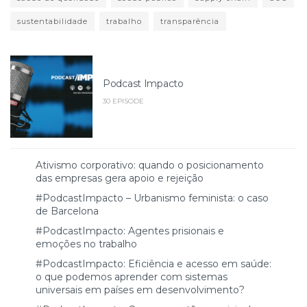
sustentabilidade
trabalho
transparência
Podcast Impacto
30 EPISODE
Ativismo corporativo: quando o posicionamento
das empresas gera apoio e rejeição
#PodcastImpacto – Urbanismo feminista: o caso
de Barcelona
#PodcastImpacto: Agentes prisionais e
emoções no trabalho
#PodcastImpacto: Eficiência e acesso em saúde:
o que podemos aprender com sistemas
universais em países em desenvolvimento?